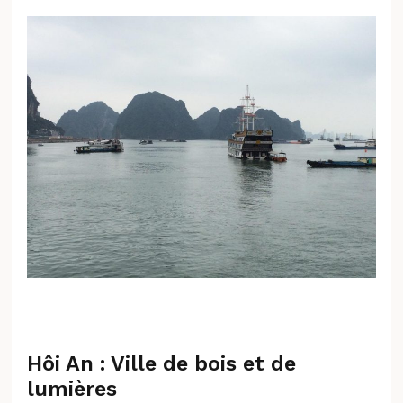
Hôi An : Ville de bois et de
lumières