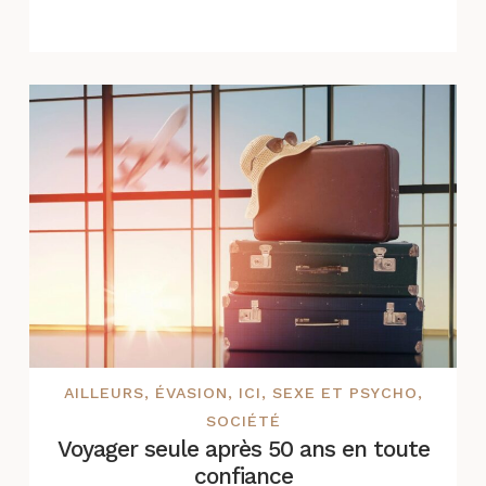
AILLEURS
,
ÉVASION
,
ICI
,
SEXE ET PSYCHO
,
SOCIÉTÉ
Voyager seule après 50 ans en toute
confiance