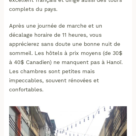
complets du pays.
Après une journée de marche et un
décalage horaire de 11 heures, vous
apprécierez sans doute une bonne nuit de
sommeil. Les hôtels à prix moyens (de 30$
à 40$ Canadien) ne manquent pas à Hanoï.
Les chambres sont petites mais
impeccables, souvent rénovées et
confortables.