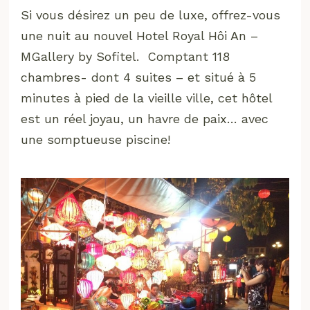
Si vous désirez un peu de luxe, offrez-vous
une nuit au nouvel Hotel Royal Hôi An –
MGallery by Sofitel. Comptant 118
chambres- dont 4 suites – et situé à 5
minutes à pied de la vieille ville, cet hôtel
est un réel joyau, un havre de paix… avec
une somptueuse piscine!