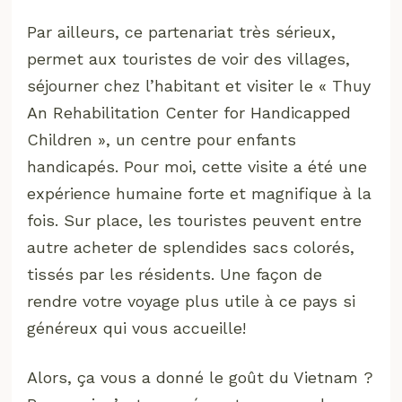
Par ailleurs, ce partenariat très sérieux,
permet aux touristes de voir des villages,
séjourner chez l’habitant et visiter le « Thuy
An Rehabilitation Center for Handicapped
Children », un centre pour enfants
handicapés. Pour moi, cette visite a été une
expérience humaine forte et magnifique à la
fois. Sur place, les touristes peuvent entre
autre acheter de splendides sacs colorés,
tissés par les résidents. Une façon de
rendre votre voyage plus utile à ce pays si
généreux qui vous accueille!
Alors, ça vous a donné le goût du Vietnam ?