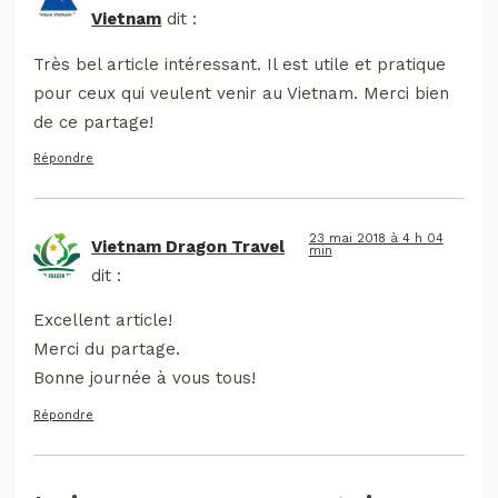
Vietnam
dit :
Très bel article intéressant. Il est utile et pratique
pour ceux qui veulent venir au Vietnam. Merci bien
de ce partage!
Répondre
23 mai 2018 à 4 h 04
Vietnam Dragon Travel
min
dit :
Excellent article!
Merci du partage.
Bonne journée à vous tous!
Répondre