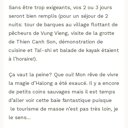
Sans être trop exigeants, vos 2 ou 3 jours
seront bien remplis (pour un séjour de 2
nuits: tour de barques au village flottant de
pêcheurs de Vung Vieng, visite de la grotte
de Thien Canh Son, démonstration de
cuisine et Taï-shi et balade de kayak étaient
à l’horaire!).
Ça vaut la peine? Que oui! Mon rêve de vivre
la magie d’Halong a été exaucé. Il y a encore
de petits coins sauvages mais il est temps
d’aller voir cette baie fantastique puisque
le tourisme de masse n’est pas très loin, je
le sens…