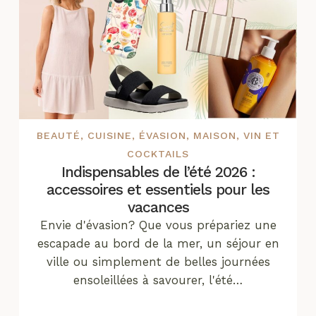
BEAUTÉ
,
CUISINE
,
ÉVASION
,
MAISON
,
VIN ET
COCKTAILS
Indispensables de l’été 2026 :
accessoires et essentiels pour les
vacances
Envie d'évasion? Que vous prépariez une
escapade au bord de la mer, un séjour en
ville ou simplement de belles journées
ensoleillées à savourer, l'été…