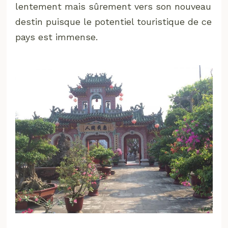
lentement mais sûrement vers son nouveau
destin puisque le potentiel touristique de ce
pays est immense.