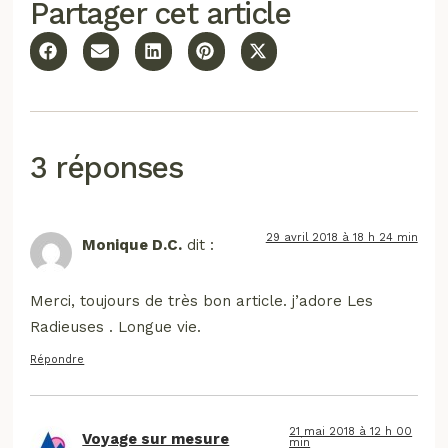
Partager cet article
3 réponses
29 avril 2018 à 18 h 24 min
Monique D.C.
dit :
Merci, toujours de très bon article. j’adore Les
Radieuses . Longue vie.
Répondre
21 mai 2018 à 12 h 00
Voyage sur mesure
min