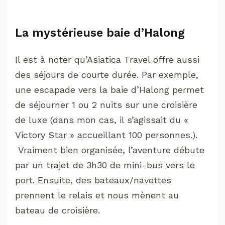
La mystérieuse baie d’Halong
Il est à noter qu’Asiatica Travel offre aussi
des séjours de courte durée. Par exemple,
une escapade vers la baie d’Halong permet
de séjourner 1 ou 2 nuits sur une croisière
de luxe (dans mon cas, il s’agissait du «
Victory Star » accueillant 100 personnes.).
Vraiment bien organisée, l’aventure débute
par un trajet de 3h30 de mini-bus vers le
port. Ensuite, des bateaux/navettes
prennent le relais et nous mènent au
bateau de croisière.