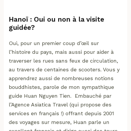
Hanoï : Oui ou non à la visite
guidée?
Oui, pour un premier coup d’œil sur
l’histoire du pays, mais aussi pour aider à
traverser les rues sans feux de circulation,
au travers de centaines de scooters. Vous y
apprendrez aussi de nombreuses notions
bouddhistes, parole de mon sympathique
guide Huan Nguyen Tien. Embauché par
l’Agence Asiatica Travel (qui propose des
services en français !) offrant depuis 2001
des voyages sur mesure, Huan parle un
excellent français et dirige aussi des tours