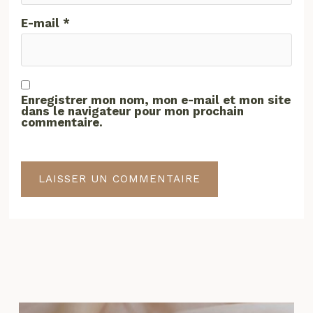
E-mail
*
Enregistrer mon nom, mon e-mail et mon site
dans le navigateur pour mon prochain
commentaire.