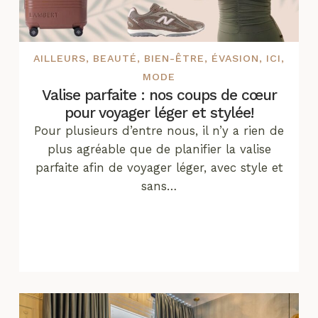
AILLEURS
,
BEAUTÉ
,
BIEN-ÊTRE
,
ÉVASION
,
ICI
,
MODE
Valise parfaite : nos coups de cœur
pour voyager léger et stylée!
Pour plusieurs d’entre nous, il n’y a rien de
plus agréable que de planifier la valise
parfaite afin de voyager léger, avec style et
sans…