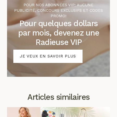
POUR NOS ABONNÉES VIP: AUCUNE
PUBLICITÉ, CONCOURS EXCLUSIFS ET CODES
PROMO!
Pour quelques dollars
par mois, devenez une
Radieuse VIP
JE VEUX EN SAVOIR PLUS
Articles similaires