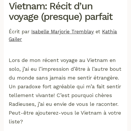
Vietnam: Récit d’un
voyage (presque) parfait
Écrit par
Isabelle Marjorie Tremblay
et
Kathia
Gailer
Lors de mon récent voyage au Vietnam en
solo, j’ai eu l’impression d’être à l’autre bout
du monde sans jamais me sentir étrangère.
Un paradoxe fort agréable qui m’a fait sentir
tellement vivante! C’est pourquoi chères
Radieuses, j’ai eu envie de vous le raconter.
Peut-être ajouterez-vous le Vietnam à votre
liste?