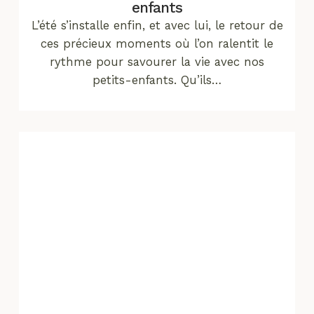
enfants
L’été s’installe enfin, et avec lui, le retour de
ces précieux moments où l’on ralentit le
rythme pour savourer la vie avec nos
petits-enfants. Qu’ils…