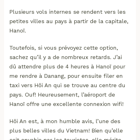
Plusieurs vols internes se rendent vers les
petites villes au pays à partir de la capitale,
Hanoï.
Toutefois, si vous prévoyez cette option,
sachez qu’il y a de nombreux retards. J’ai
dû attendre plus de 4 heures à Hanoï pour
me rendre à Danang, pour ensuite filer en
taxi vers Hôi An qui se trouve au centre du
pays. Ouf! Heureusement, l’aéroport de
Hanoï offre une excellente connexion wifi!
Hôi An est, à mon humble avis, l’une des
plus belles villes du Vietnam! Bien qu’elle
soit envahie par les touristes, elle mérite