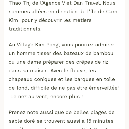
Thao Thj de l’Agence Viet Dan Travel. Nous
sommes allées en direction de l’île de Cam
Kim pour y découvrir les métiers
traditionnels.
Au Village Kim Bong, vous pourrez admirer
un homme tisser des bateaux de bambou
ou une dame préparer des crêpes de riz
dans sa maison. Avec le fleuve, les
chapeaux coniques et les barques en toile
de fond, difficile de ne pas être émerveillée!
Le nez au vent, encore plus !
Prenez note aussi que de belles plages de
sable doré se trouvent aussi à 15 minutes