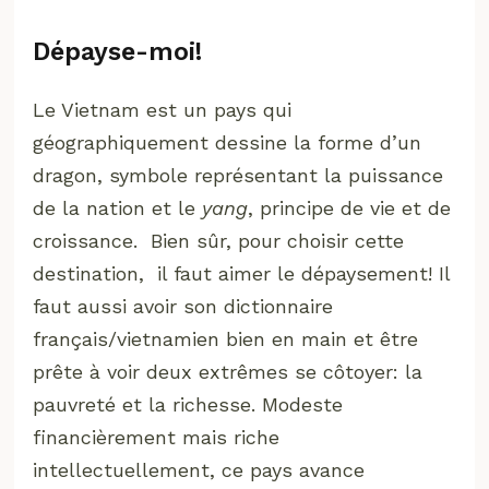
Dépayse-moi!
Le Vietnam est un pays qui
géographiquement dessine la forme d’un
dragon, symbole représentant la puissance
de la nation et le
yang
, principe de vie et de
croissance. Bien sûr, pour choisir cette
destination, il faut aimer le dépaysement! Il
faut aussi avoir son dictionnaire
français/vietnamien bien en main et être
prête à voir deux extrêmes se côtoyer: la
pauvreté et la richesse. Modeste
financièrement mais riche
intellectuellement, ce pays avance