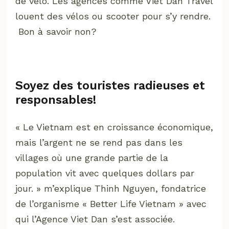
de vélo. Les agences comme Viet Dan Travel
louent des vélos ou scooter pour s’y rendre.
Bon à savoir non?
Soyez des touristes radieuses et
responsables!
« Le Vietnam est en croissance économique,
mais l’argent ne se rend pas dans les
villages où une grande partie de la
population vit avec quelques dollars par
jour. » m’explique Thinh Nguyen, fondatrice
de l’organisme « Better Life Vietnam » avec
qui l’Agence Viet Dan s’est associée.