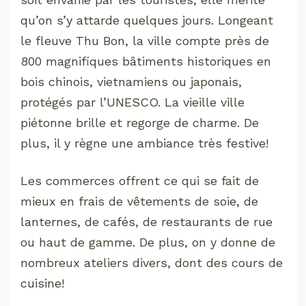
qu’on s’y attarde quelques jours. Longeant
le fleuve Thu Bon, la ville compte près de
800 magnifiques bâtiments historiques en
bois chinois, vietnamiens ou japonais,
protégés par l’UNESCO. La vieille ville
piétonne brille et regorge de charme. De
plus, il y règne une ambiance très festive!
Les commerces offrent ce qui se fait de
mieux en frais de vêtements de soie, de
lanternes, de cafés, de restaurants de rue
ou haut de gamme. De plus, on y donne de
nombreux ateliers divers, dont des cours de
cuisine!