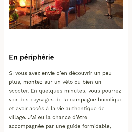
En périphérie
Si vous avez envie d’en découvrir un peu
plus, montez sur un vélo ou bien un
scooter. En quelques minutes, vous pourrez
voir des paysages de la campagne bucolique
et avoir accès à la vie authentique de
village. J’ai eu la chance d’être
accompagnée par une guide formidable,