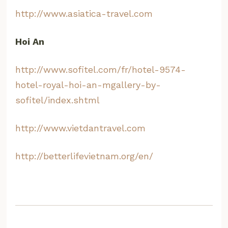
http://www.asiatica-travel.com
Hoi An
http://www.sofitel.com/fr/hotel-9574-
hotel-royal-hoi-an-mgallery-by-
sofitel/index.shtml
http://www.vietdantravel.com
http://betterlifevietnam.org/en/