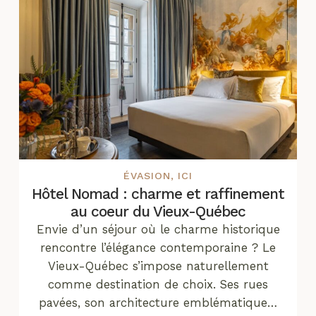
ÉVASION
,
ICI
Hôtel Nomad : charme et raffinement
au coeur du Vieux-Québec
Envie d’un séjour où le charme historique
rencontre l’élégance contemporaine ? Le
Vieux-Québec s’impose naturellement
comme destination de choix. Ses rues
pavées, son architecture emblématique…