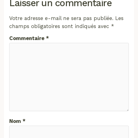
Laisser un commentaire
Votre adresse e-mail ne sera pas publiée.
Les
champs obligatoires sont indiqués avec
*
Commentaire
*
Nom
*