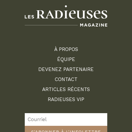
À PROPOS
ÉQUIPE
DEVENEZ PARTENAIRE
CONTACT
ARTICLES RÉCENTS
RADIEUSES VIP