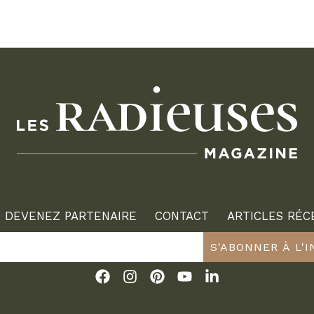
DEVENEZ PARTENAIRE
CONTACT
ARTICLES RÉC
S'ABONNER À L'