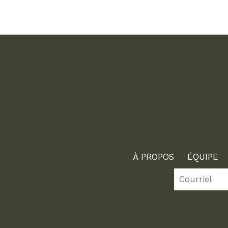
À PROPOS
ÉQUIPE