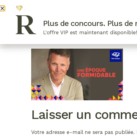
DEVENI
Plus de concours. Plus de r
L'offre VIP est maintenant disponible
ARTICLES RÉCENTS
NOS RADIEUSES
B
Laisser un comme
Votre adresse e-mail ne sera pas publiée.