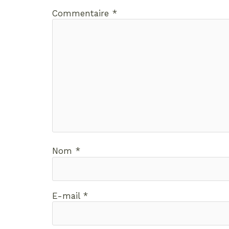
Commentaire
*
Nom
*
E-mail
*