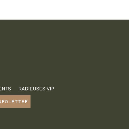
ENTS
RADIEUSES VIP
INFOLETTRE