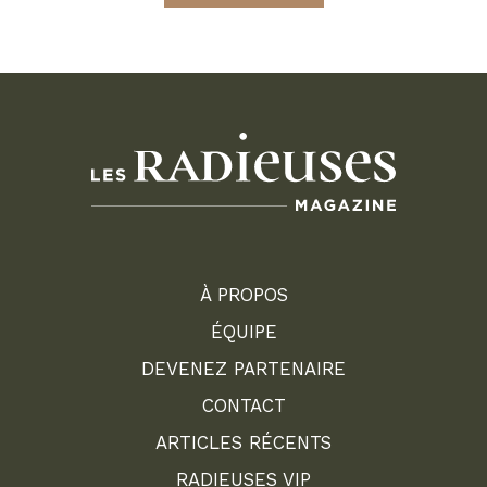
À PROPOS
ÉQUIPE
DEVENEZ PARTENAIRE
CONTACT
ARTICLES RÉCENTS
RADIEUSES VIP