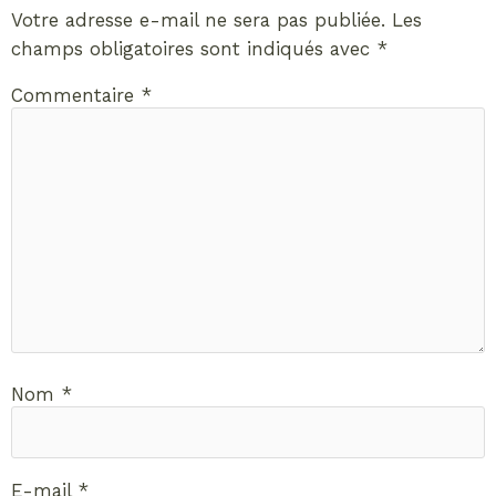
Votre adresse e-mail ne sera pas publiée.
Les
champs obligatoires sont indiqués avec
*
Commentaire
*
Nom
*
E-mail
*