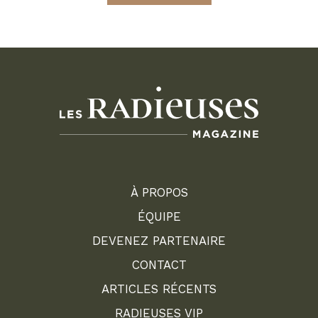
À PROPOS
ÉQUIPE
DEVENEZ PARTENAIRE
CONTACT
ARTICLES RÉCENTS
RADIEUSES VIP