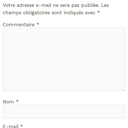
Votre adresse e-mail ne sera pas publiée.
Les
champs obligatoires sont indiqués avec
*
Commentaire
*
Nom
*
E-mail
*