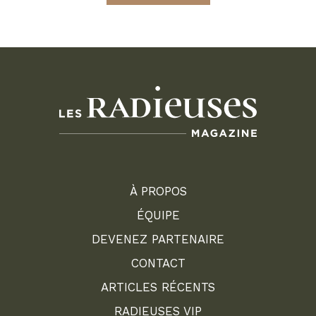
À PROPOS
ÉQUIPE
DEVENEZ PARTENAIRE
CONTACT
ARTICLES RÉCENTS
RADIEUSES VIP