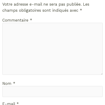
Votre adresse e-mail ne sera pas publiée.
Les
champs obligatoires sont indiqués avec
*
Commentaire
*
Nom
*
E-mail
*