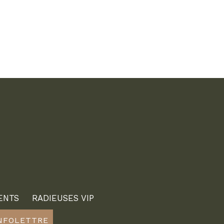
ENTS
RADIEUSES VIP
INFOLETTRE