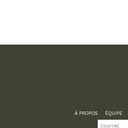
À PROPOS
ÉQUIPE