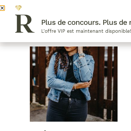
DEVENI
Plus de concours. Plus de r
L'offre VIP est maintenant disponible
ARTICLES RÉCENTS
NOS RADIEUSES
B