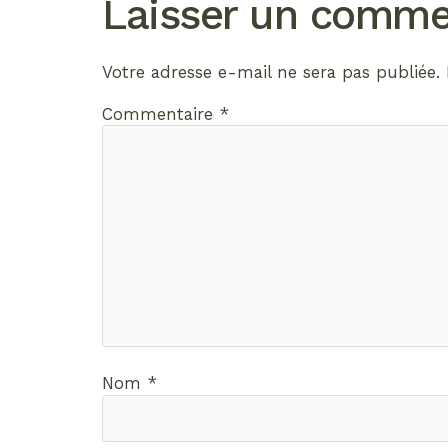
Laisser un comme
Votre adresse e-mail ne sera pas publiée.
Commentaire
*
Nom
*