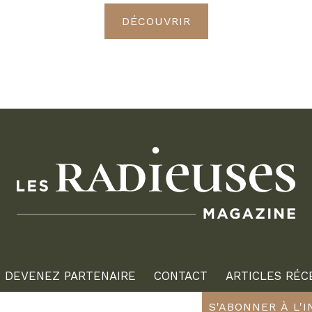
DÉCOUVRIR
DEVENEZ PARTENAIRE
CONTACT
ARTICLES RÉC
S'ABONNER À L'