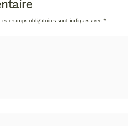
ntaire
Les champs obligatoires sont indiqués avec
*