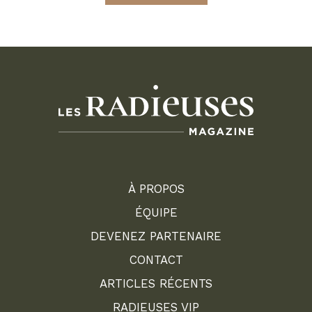
À PROPOS
ÉQUIPE
DEVENEZ PARTENAIRE
CONTACT
ARTICLES RÉCENTS
RADIEUSES VIP