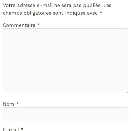
Votre adresse e-mail ne sera pas publiée.
Les
champs obligatoires sont indiqués avec
*
Commentaire
*
Nom
*
E-mail
*