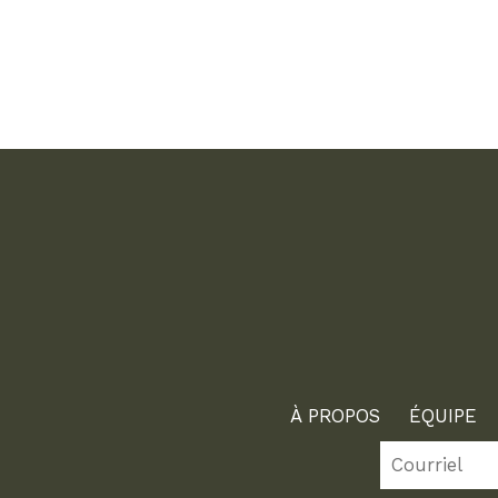
À PROPOS
ÉQUIPE