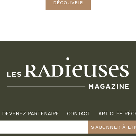
DÉCOUVRIR
DEVENEZ PARTENAIRE
CONTACT
ARTICLES RÉC
S'ABONNER À L'