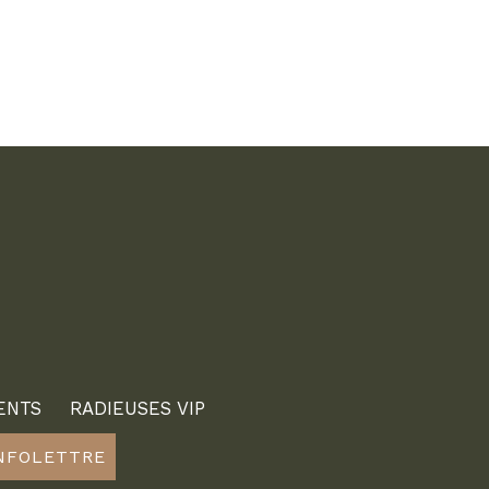
ENTS
RADIEUSES VIP
INFOLETTRE