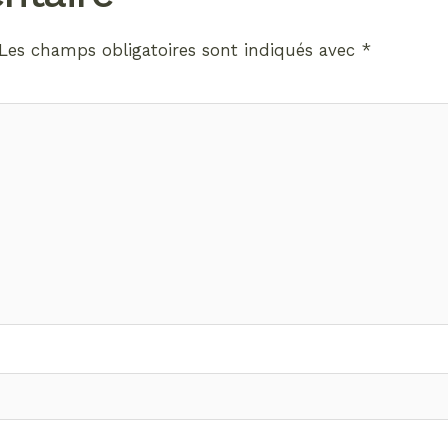
Les champs obligatoires sont indiqués avec
*