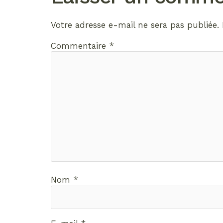
Votre adresse e-mail ne sera pas publiée.
Commentaire
*
Nom
*