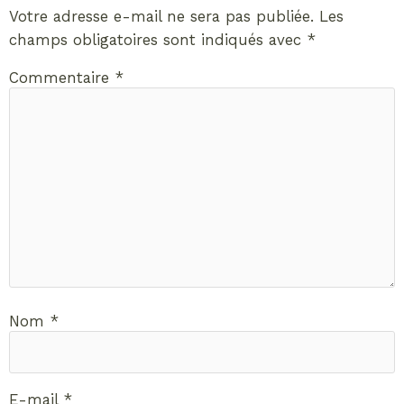
Votre adresse e-mail ne sera pas publiée.
Les
champs obligatoires sont indiqués avec
*
Commentaire
*
Nom
*
E-mail
*