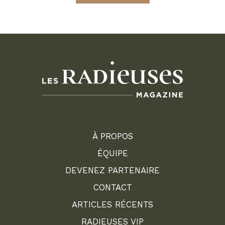
À PROPOS
ÉQUIPE
DEVENEZ PARTENAIRE
CONTACT
ARTICLES RÉCENTS
RADIEUSES VIP