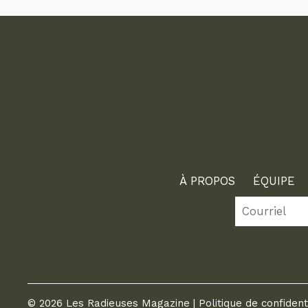
À PROPOS
ÉQUIPE
© 2026 Les Radieuses Magazine |
Politique de confident