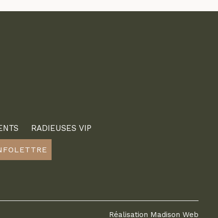
ENTS
RADIEUSES VIP
INFOLETTRE
Réalisation
Madison Web