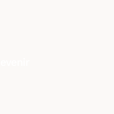
evenir