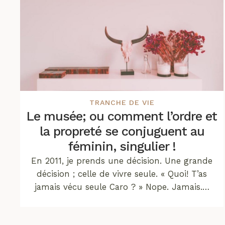
TRANCHE DE VIE
Le musée; ou comment l’ordre et
la propreté se conjuguent au
féminin, singulier !
En 2011, je prends une décision. Une grande
décision ; celle de vivre seule. « Quoi! T’as
jamais vécu seule Caro ? » Nope. Jamais.…