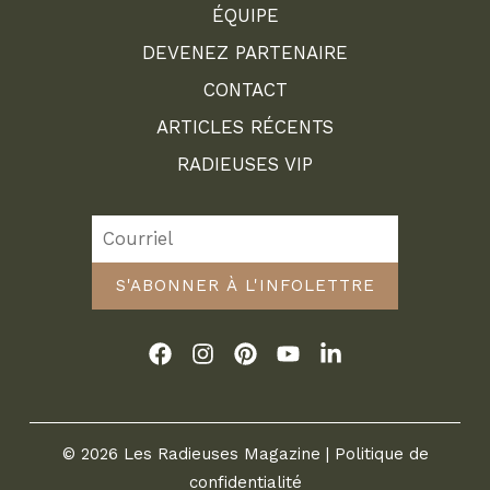
ÉQUIPE
DEVENEZ PARTENAIRE
CONTACT
ARTICLES RÉCENTS
RADIEUSES VIP
S'ABONNER À L'INFOLETTRE
© 2026 Les Radieuses Magazine |
Politique de
confidentialité