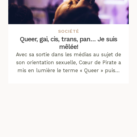
SOCIÉTÉ
Queer, gai, cis, trans, pan… Je suis
mêlée!
Avec sa sortie dans les médias au sujet de
son orientation sexuelle, Cœur de Pirate a
mis en lumière le terme « Queer » puis…