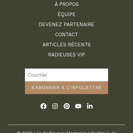
À PROPOS
ÉQUIPE
DEVENEZ PARTENAIRE
CONTACT
ARTICLES RÉCENTS
RADIEUSES VIP
S'ABONNER À L'INFOLETTRE