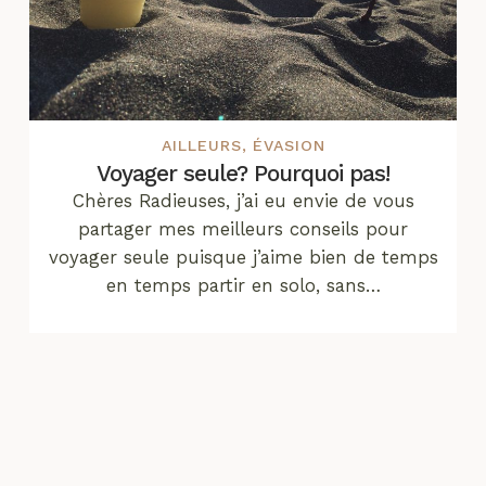
AILLEURS
,
ÉVASION
Voyager seule? Pourquoi pas!
Chères Radieuses, j’ai eu envie de vous
partager mes meilleurs conseils pour
voyager seule puisque j’aime bien de temps
en temps partir en solo, sans…