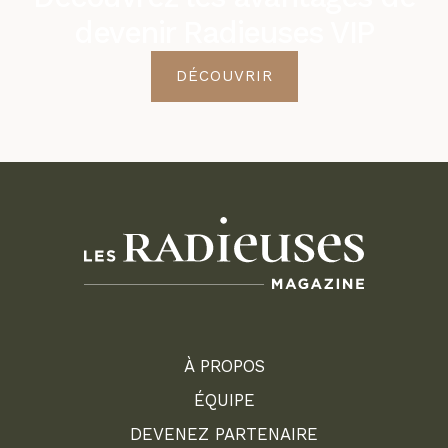
devenir Radieuses VIP
DÉCOUVRIR
À PROPOS
ÉQUIPE
DEVENEZ PARTENAIRE