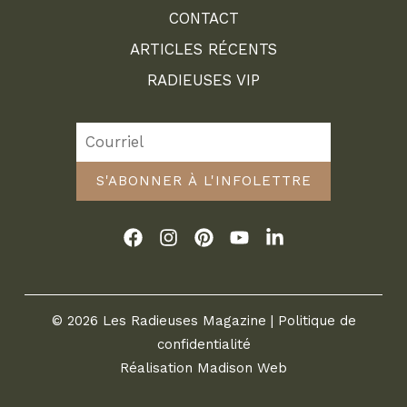
CONTACT
ARTICLES RÉCENTS
RADIEUSES VIP
S'ABONNER À L'INFOLETTRE
© 2026 Les Radieuses Magazine |
Politique de
confidentialité
Réalisation
Madison Web