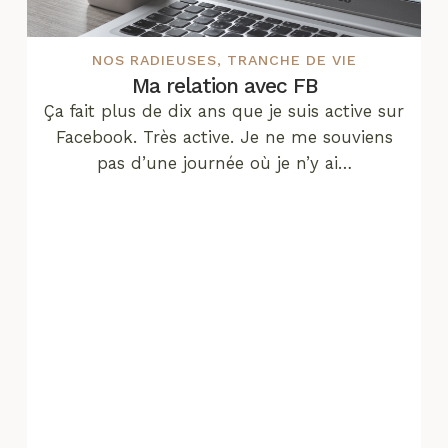
NOS RADIEUSES
,
TRANCHE DE VIE
Ma relation avec FB
Ça fait plus de dix ans que je suis active sur
Facebook. Très active. Je ne me souviens
pas d’une journée où je n’y ai…