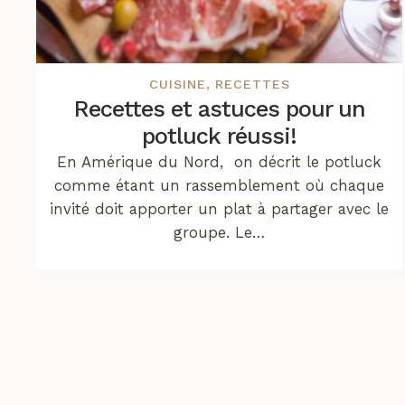
CUISINE
,
RECETTES
Recettes et astuces pour un
potluck réussi!
En Amérique du Nord, on décrit le potluck
comme étant un rassemblement où chaque
invité doit apporter un plat à partager avec le
groupe. Le…