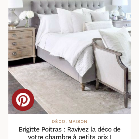
DÉCO
,
MAISON
Brigitte Poitras : Ravivez la déco de
votre chambre à petits prix !