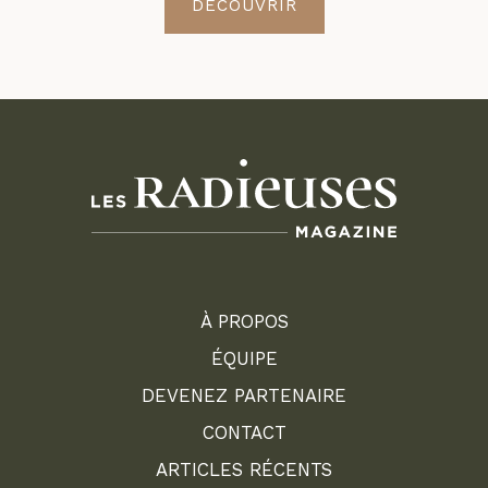
DÉCOUVRIR
À PROPOS
ÉQUIPE
DEVENEZ PARTENAIRE
CONTACT
ARTICLES RÉCENTS