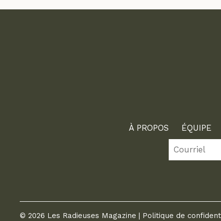
À PROPOS
ÉQUIPE
© 2026 Les Radieuses Magazine |
Politique de confident