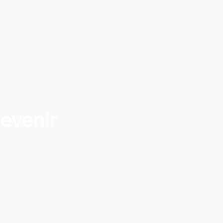
evenir