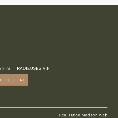
ENTS
RADIEUSES VIP
INFOLETTRE
Réalisation
Madison Web