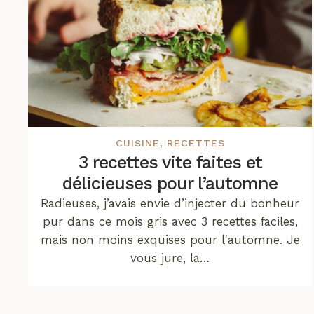
CUISINE
,
RECETTES
3 recettes vite faites et
délicieuses pour l’automne
Radieuses, j’avais envie d’injecter du bonheur
pur dans ce mois gris avec 3 recettes faciles,
mais non moins exquises pour l'automne. Je
vous jure, la…