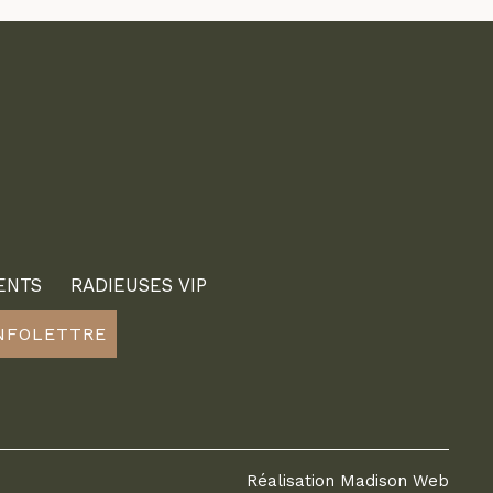
ENTS
RADIEUSES VIP
INFOLETTRE
Réalisation
Madison Web