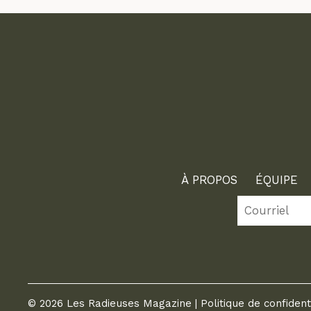
À PROPOS
ÉQUIPE
© 2026 Les Radieuses Magazine |
Politique de confident