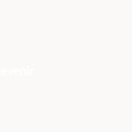
evenir