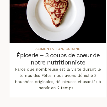
ALIMENTATION
,
CUISINE
Épicerie – 3 coups de coeur de
notre nutritionniste
Parce que nombreuse est la visite durant le
temps des Fêtes, nous avons déniché 3
bouchées originales, délicieuses et «santé» à
servir en 2 temps…