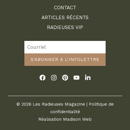
CONTACT
ARTICLES RÉCENTS
RADIEUSES VIP
S'ABONNER À L'INFOLETTRE
© 2026 Les Radieuses Magazine |
Politique de
confidentialité
Réalisation
Madison Web