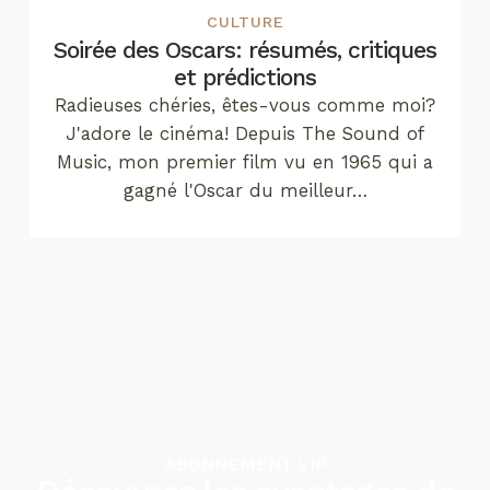
CULTURE
Soirée des Oscars: résumés, critiques
et prédictions
Radieuses chéries, êtes-vous comme moi?
J'adore le cinéma! Depuis The Sound of
Music, mon premier film vu en 1965 qui a
gagné l'Oscar du meilleur…
ABONNEMENT VIP