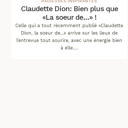
RADIEUSES INSPIRANTES
Claudette Dion: Bien plus que
«La soeur de…» !
Celle qui a tout récemment publié «Claudette
Dion, la soeur de...» arrive sur les lieux de
l’entrevue tout sourire, avec une énergie bien
à elle.…