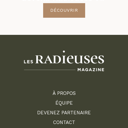
DÉCOUVRIR
À PROPOS
ÉQUIPE
DEVENEZ PARTENAIRE
CONTACT