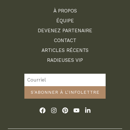
À PROPOS
ÉQUIPE
DEVENEZ PARTENAIRE
CONTACT
ARTICLES RÉCENTS
RADIEUSES VIP
S'ABONNER À L'INFOLETTRE