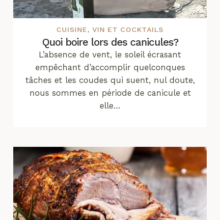
CUISINE
,
VIN ET COCKTAILS
Quoi boire lors des canicules?
L’absence de vent, le soleil écrasant
empêchant d’accomplir quelconques
tâches et les coudes qui suent, nul doute,
nous sommes en période de canicule et
elle…