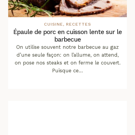
CUISINE
,
RECETTES
Épaule de porc en cuisson lente sur le
barbecue
On utilise souvent notre barbecue au gaz
d’une seule façon: on l’allume, on attend,
on pose nos steaks et on ferme le couvert.
Puisque ce…