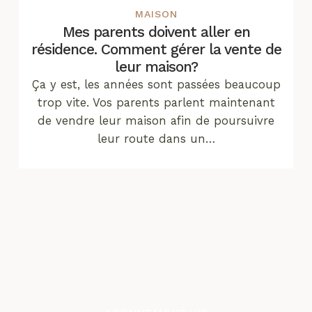
MAISON
Mes parents doivent aller en
résidence. Comment gérer la vente de
leur maison?
Ça y est, les années sont passées beaucoup
trop vite. Vos parents parlent maintenant
de vendre leur maison afin de poursuivre
leur route dans un…