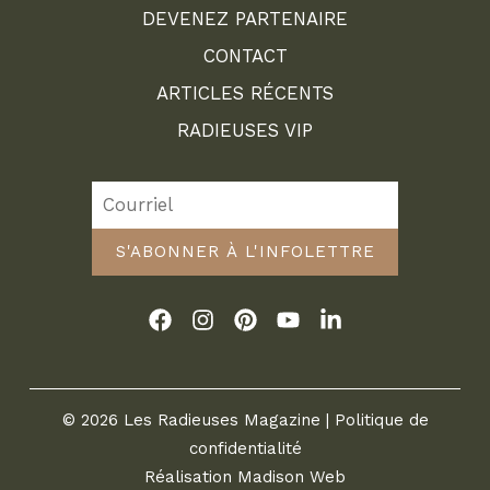
DEVENEZ PARTENAIRE
CONTACT
ARTICLES RÉCENTS
RADIEUSES VIP
S'ABONNER À L'INFOLETTRE
© 2026 Les Radieuses Magazine |
Politique de
confidentialité
Réalisation
Madison Web