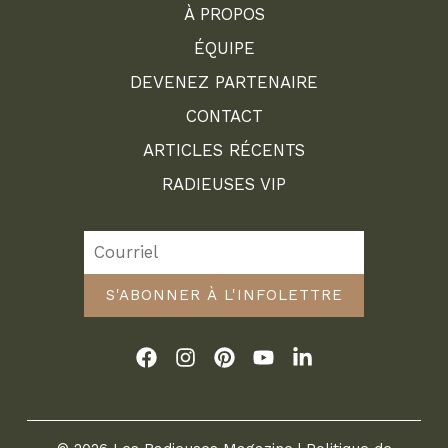
À PROPOS
ÉQUIPE
DEVENEZ PARTENAIRE
CONTACT
ARTICLES RÉCENTS
RADIEUSES VIP
S'ABONNER À L'INFOLETTRE