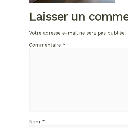
Laisser un comme
Votre adresse e-mail ne sera pas publiée.
Commentaire
*
Nom
*