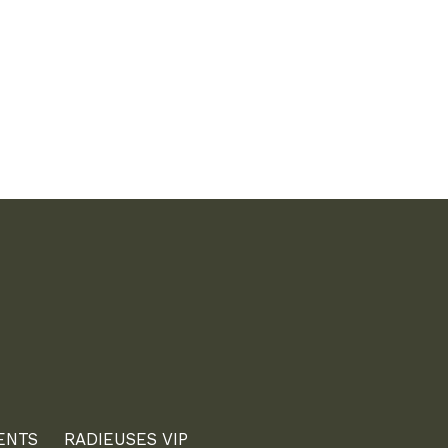
ENTS
RADIEUSES VIP