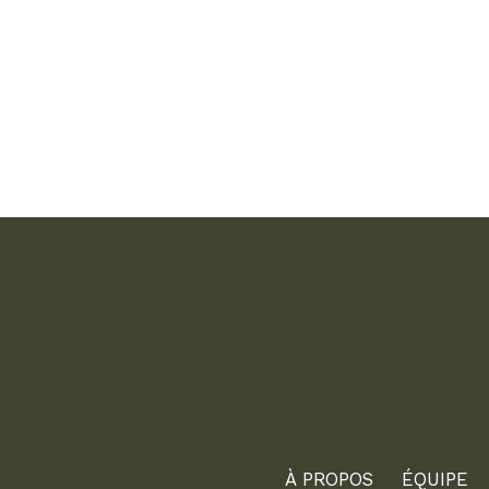
À PROPOS
ÉQUIPE