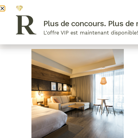
DEVENI
Plus de concours. Plus de r
L'offre VIP est maintenant disponible
ARTICLES RÉCENTS
NOS RADIEUSES
B