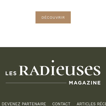
Radieuses VIP
DÉCOUVRIR
DEVENEZ PARTENAIRE
CONTACT
ARTICLES RÉC