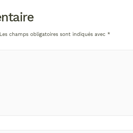
ntaire
Les champs obligatoires sont indiqués avec
*