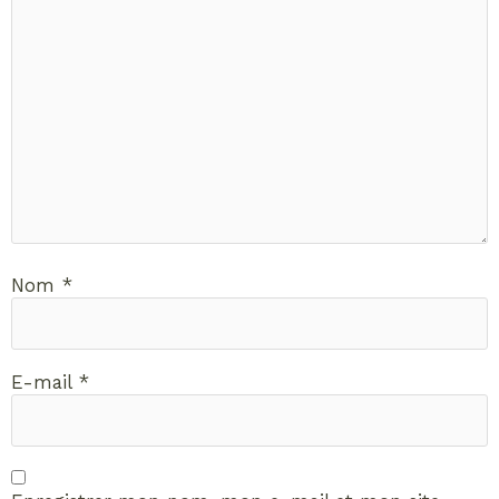
Nom
*
E-mail
*