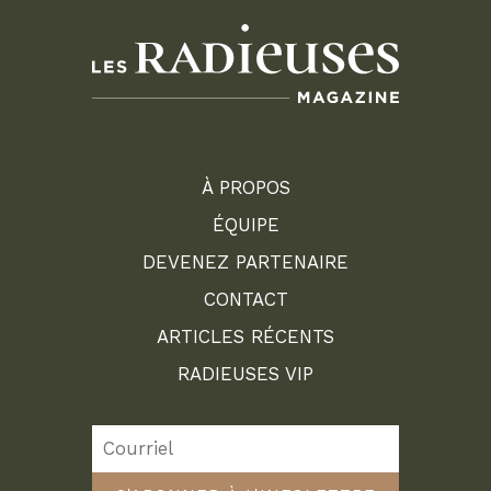
À PROPOS
ÉQUIPE
DEVENEZ PARTENAIRE
CONTACT
ARTICLES RÉCENTS
RADIEUSES VIP