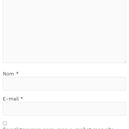
Nom
*
E-mail
*