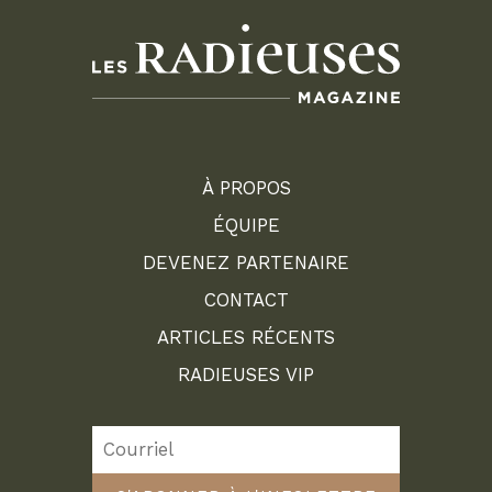
À PROPOS
ÉQUIPE
DEVENEZ PARTENAIRE
CONTACT
ARTICLES RÉCENTS
RADIEUSES VIP