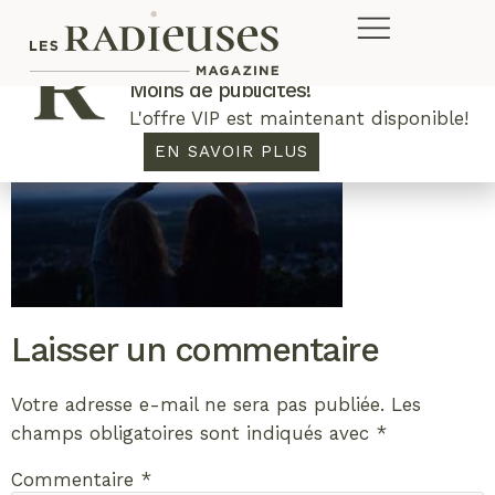
Plus de concours. Plus de rabais.
Moins de publicités!
L'offre VIP est maintenant disponible!
EN SAVOIR PLUS
Laisser un commentaire
Votre adresse e-mail ne sera pas publiée.
Les
champs obligatoires sont indiqués avec
*
Commentaire
*