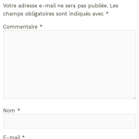
Votre adresse e-mail ne sera pas publiée.
Les
champs obligatoires sont indiqués avec
*
Commentaire
*
Nom
*
E-mail
*