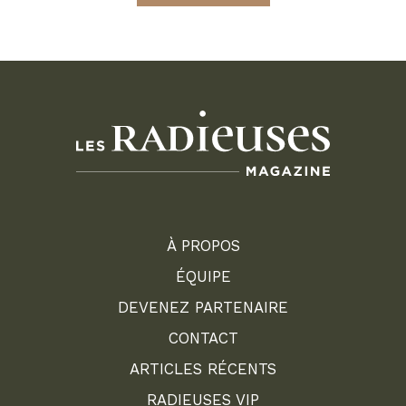
À PROPOS
ÉQUIPE
DEVENEZ PARTENAIRE
CONTACT
ARTICLES RÉCENTS
RADIEUSES VIP