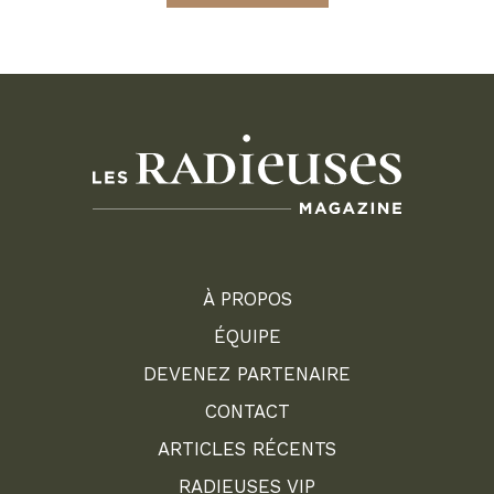
À PROPOS
ÉQUIPE
DEVENEZ PARTENAIRE
CONTACT
ARTICLES RÉCENTS
RADIEUSES VIP