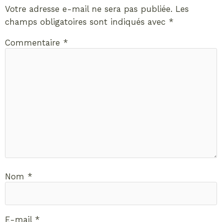
Votre adresse e-mail ne sera pas publiée.
Les
champs obligatoires sont indiqués avec
*
Commentaire
*
Nom
*
E-mail
*