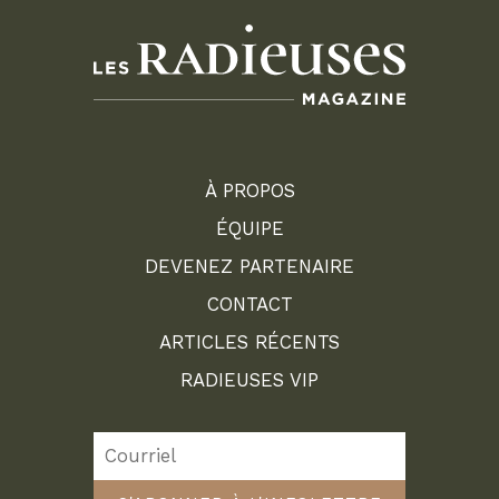
À PROPOS
ÉQUIPE
DEVENEZ PARTENAIRE
CONTACT
ARTICLES RÉCENTS
RADIEUSES VIP