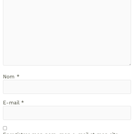
Nom
*
E-mail
*