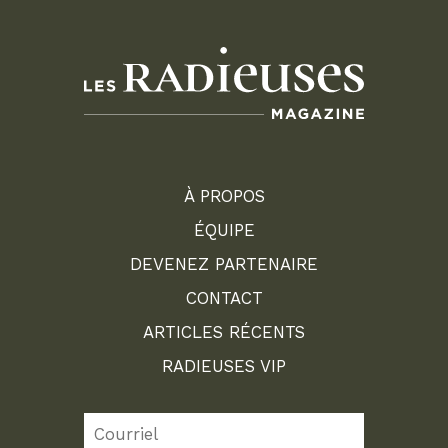
À PROPOS
ÉQUIPE
DEVENEZ PARTENAIRE
CONTACT
ARTICLES RÉCENTS
RADIEUSES VIP