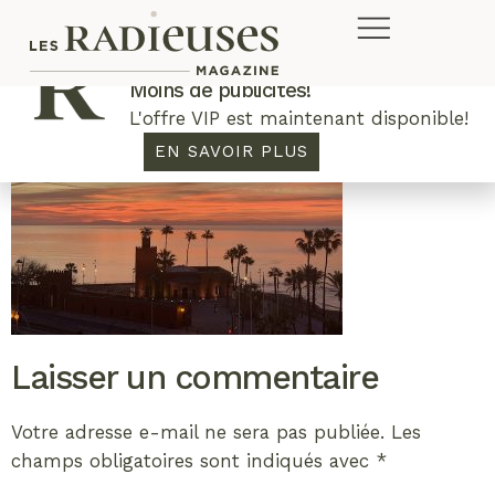
Plus de concours. Plus de rabais.
Moins de publicités!
L'offre VIP est maintenant disponible!
EN SAVOIR PLUS
Laisser un commentaire
Votre adresse e-mail ne sera pas publiée.
Les
champs obligatoires sont indiqués avec
*