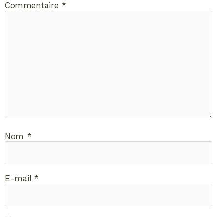
Commentaire
*
Nom
*
E-mail
*