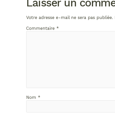
Laisser un comme
Votre adresse e-mail ne sera pas publiée.
Commentaire
*
Nom
*