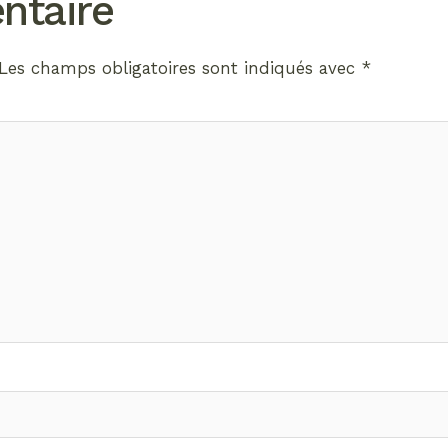
ntaire
Les champs obligatoires sont indiqués avec
*