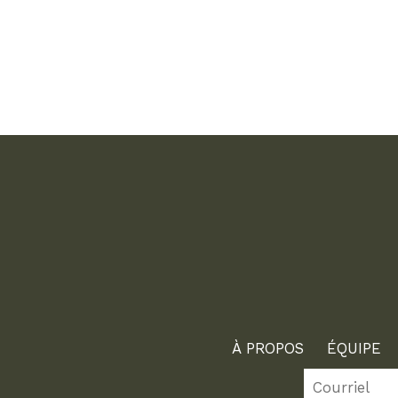
À PROPOS
ÉQUIPE