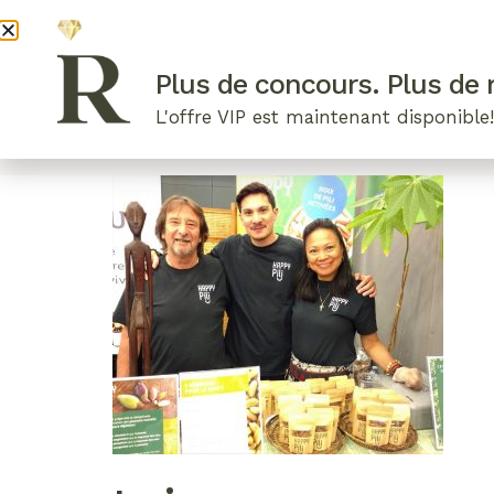
DEVENI
Plus de concours. Plus de r
L'offre VIP est maintenant disponible
ARTICLES RÉCENTS
NOS RADIEUSES
B