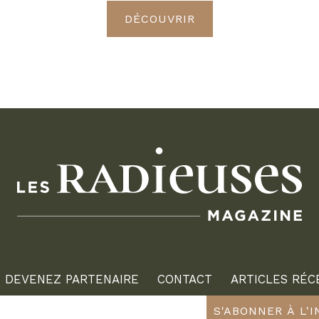
DÉCOUVRIR
DEVENEZ PARTENAIRE
CONTACT
ARTICLES RÉC
S'ABONNER À L'