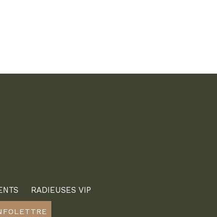
ENTS
RADIEUSES VIP
INFOLETTRE