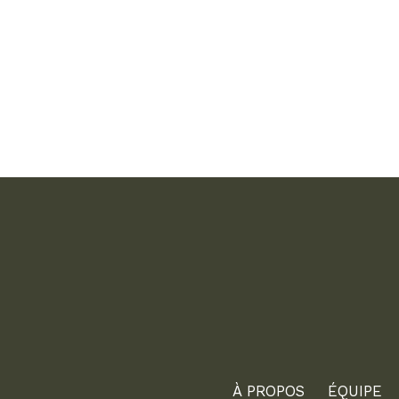
À PROPOS
ÉQUIPE