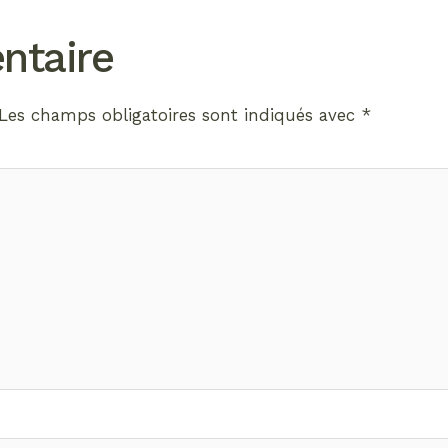
ntaire
Les champs obligatoires sont indiqués avec
*