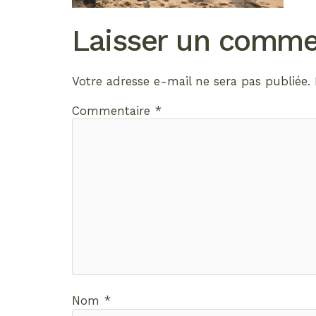
Laisser un comme
Votre adresse e-mail ne sera pas publiée.
Commentaire
*
Nom
*