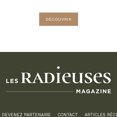
Radieuses VIP
DÉCOUVRIR
DEVENEZ PARTENAIRE
CONTACT
ARTICLES RÉC