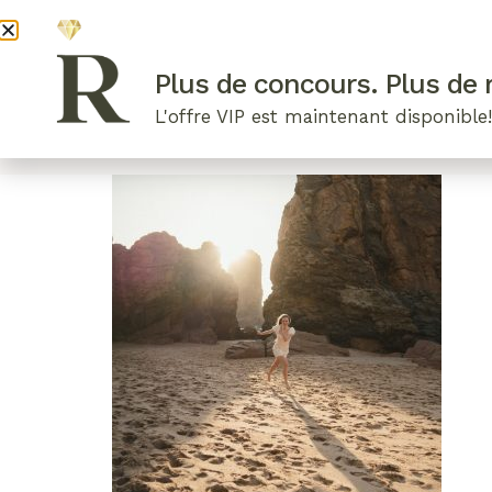
DEVENI
Plus de concours. Plus de r
L'offre VIP est maintenant disponible
ARTICLES RÉCENTS
NOS RADIEUSES
B