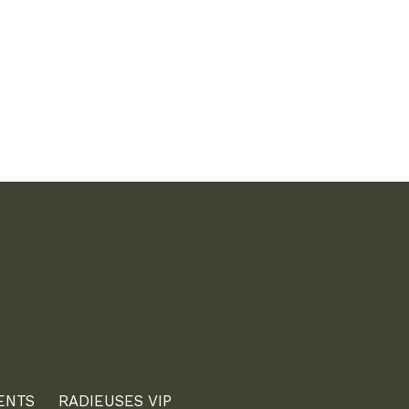
ENTS
RADIEUSES VIP