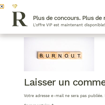
DEVENI
Plus de concours. Plus de r
L'offre VIP est maintenant disponible
ARTICLES RÉCENTS
NOS RADIEUSES
B
Laisser un comme
Votre adresse e-mail ne sera pas publiée.