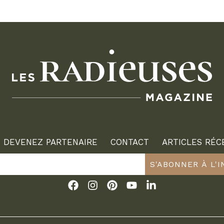
DEVENEZ PARTENAIRE
CONTACT
ARTICLES RÉC
S'ABONNER À L'