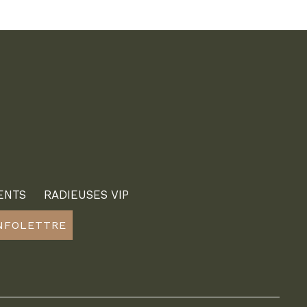
ENTS
RADIEUSES VIP
INFOLETTRE