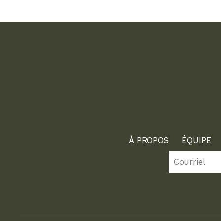
À PROPOS
ÉQUIPE