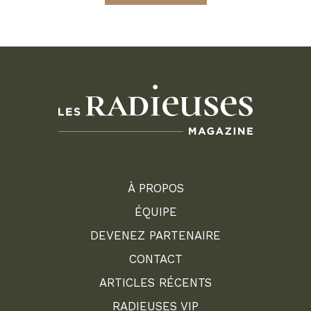
À PROPOS
ÉQUIPE
DEVENEZ PARTENAIRE
CONTACT
ARTICLES RÉCENTS
RADIEUSES VIP