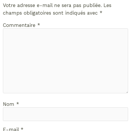
Votre adresse e-mail ne sera pas publiée.
Les
champs obligatoires sont indiqués avec
*
Commentaire
*
Nom
*
E-mail
*