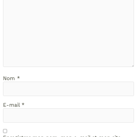
Nom
*
E-mail
*