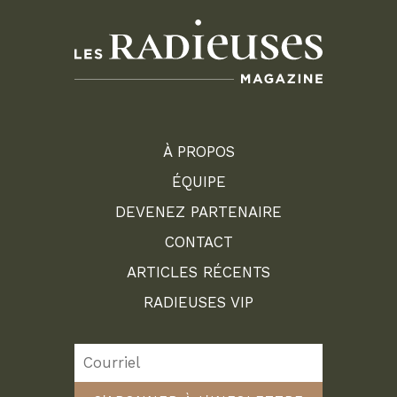
À PROPOS
ÉQUIPE
DEVENEZ PARTENAIRE
CONTACT
ARTICLES RÉCENTS
RADIEUSES VIP