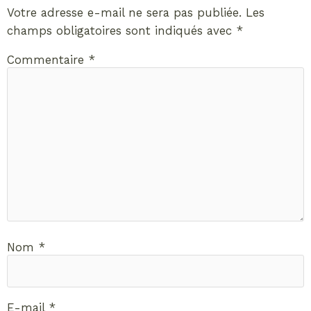
Votre adresse e-mail ne sera pas publiée.
Les
champs obligatoires sont indiqués avec
*
Commentaire
*
Nom
*
E-mail
*