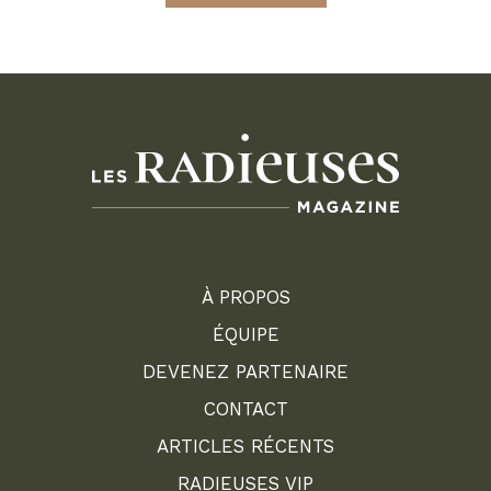
À PROPOS
ÉQUIPE
DEVENEZ PARTENAIRE
CONTACT
ARTICLES RÉCENTS
RADIEUSES VIP