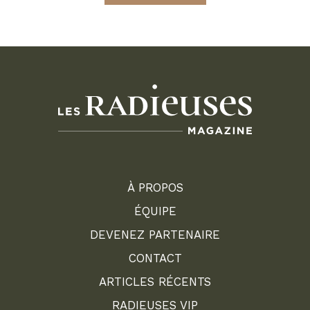
À PROPOS
ÉQUIPE
DEVENEZ PARTENAIRE
CONTACT
ARTICLES RÉCENTS
RADIEUSES VIP