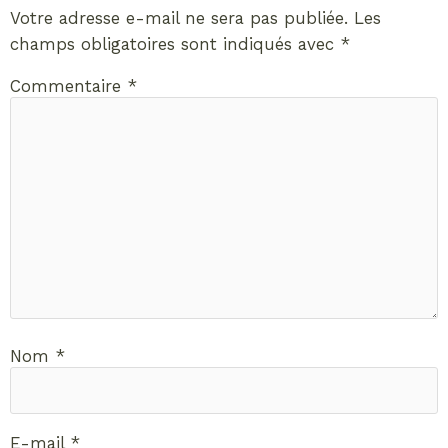
Votre adresse e-mail ne sera pas publiée.
Les
champs obligatoires sont indiqués avec
*
Commentaire
*
Nom
*
E-mail
*