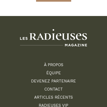
À PROPOS
ÉQUIPE
DEVENEZ PARTENAIRE
CONTACT
ARTICLES RÉCENTS
RADIEUSES VIP