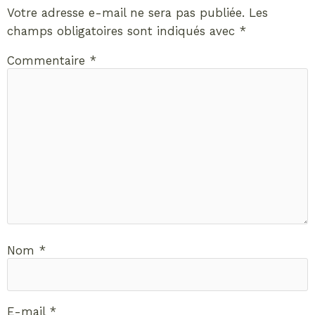
Votre adresse e-mail ne sera pas publiée.
Les
champs obligatoires sont indiqués avec
*
Commentaire
*
Nom
*
E-mail
*