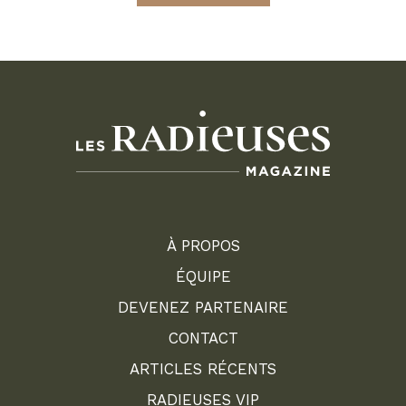
À PROPOS
ÉQUIPE
DEVENEZ PARTENAIRE
CONTACT
ARTICLES RÉCENTS
RADIEUSES VIP