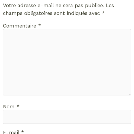
Votre adresse e-mail ne sera pas publiée.
Les
champs obligatoires sont indiqués avec
*
Commentaire
*
Nom
*
E-mail
*