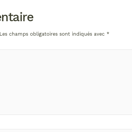
ntaire
Les champs obligatoires sont indiqués avec
*