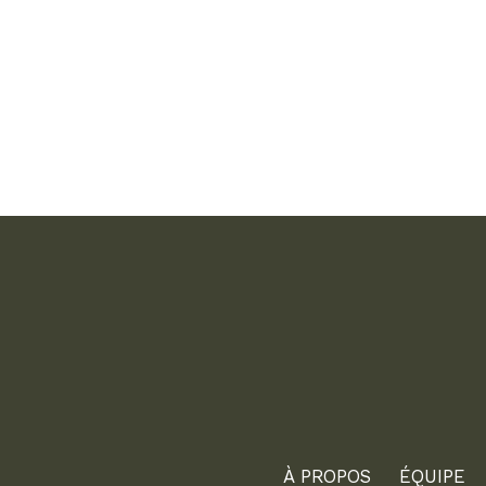
À PROPOS
ÉQUIPE