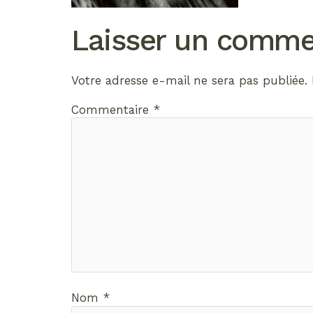
Laisser un comme
Votre adresse e-mail ne sera pas publiée.
Commentaire
*
Nom
*