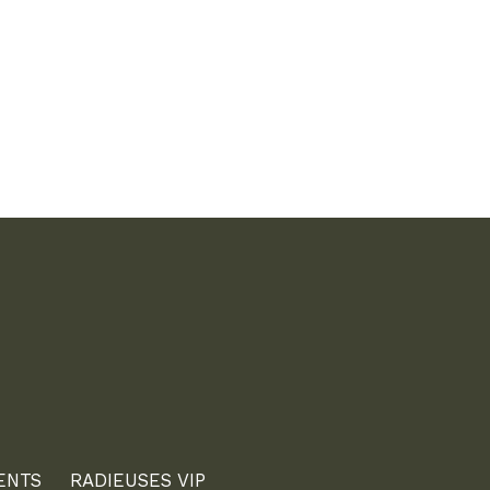
ENTS
RADIEUSES VIP