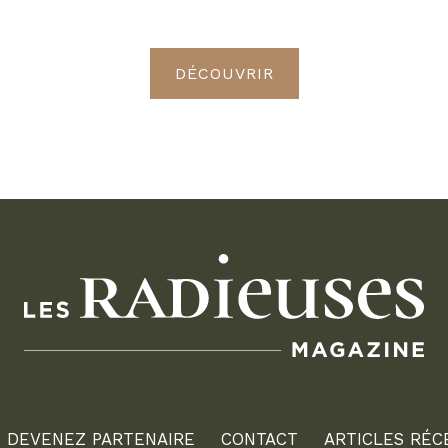
Radieuses VIP
DÉCOUVRIR
DEVENEZ PARTENAIRE
CONTACT
ARTICLES RÉC