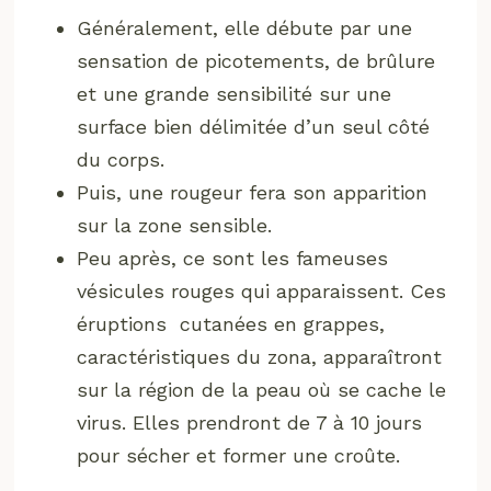
Généralement, elle débute par une
sensation de picotements, de brûlure
et une grande sensibilité sur une
surface bien délimitée d’un seul côté
du corps.
Puis, une rougeur fera son apparition
sur la zone sensible.
Peu après, ce sont les fameuses
vésicules rouges qui apparaissent. Ces
éruptions cutanées en grappes,
caractéristiques du zona, apparaîtront
sur la région de la peau où se cache le
virus. Elles prendront de 7 à 10 jours
pour sécher et former une croûte.