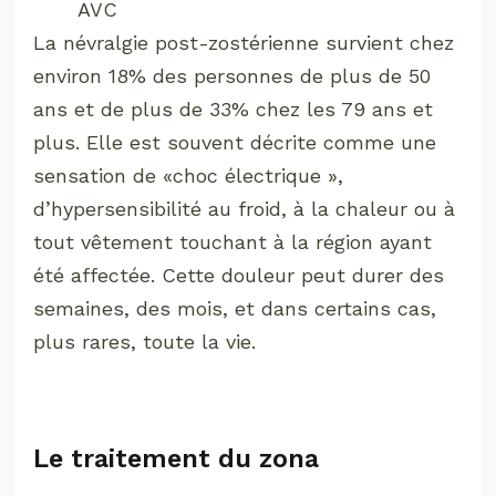
AVC
La névralgie post-zostérienne survient chez
environ 18% des personnes de plus de 50
ans et de plus de 33% chez les 79 ans et
plus. Elle est souvent décrite comme une
sensation de «choc électrique »,
d’hypersensibilité au froid, à la chaleur ou à
tout vêtement touchant à la région ayant
été affectée. Cette douleur peut durer des
semaines, des mois, et dans certains cas,
plus rares, toute la vie.
Le traitement du zona