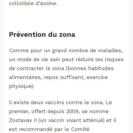
colloïdale d’avoine.
Prévention du zona
Comme pour un grand nombre de maladies,
un mode de vie sain peut réduire les risques
de contracter le zona (bonnes habitudes
alimentaires, repos suffisant, exercice
physique).
Il existe deux vaccins contre le zona. Le
premier, offert depuis 2009, se nomme
Zostavax II (un vaccin vivant atténué) et il
est recommandé par le Comité