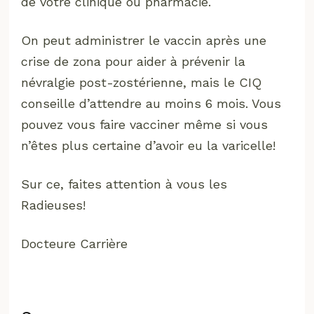
de votre clinique ou pharmacie.
On peut administrer le vaccin après une
crise de zona pour aider à prévenir la
névralgie post-zostérienne, mais le CIQ
conseille d’attendre au moins 6 mois. Vous
pouvez vous faire vacciner même si vous
n’êtes plus certaine d’avoir eu la varicelle!
Sur ce, faites attention à vous les
Radieuses!
Docteure Carrière