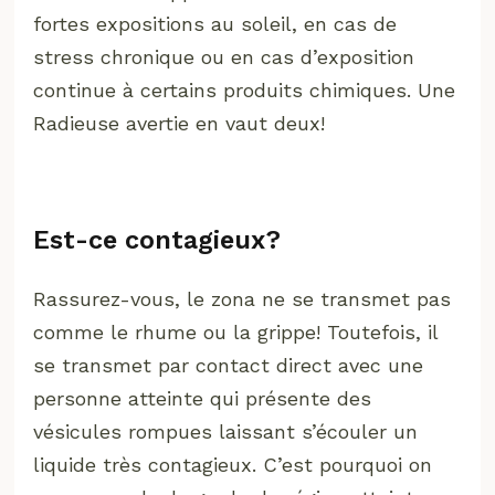
fortes expositions au soleil, en cas de
stress chronique ou en cas d’exposition
continue à certains produits chimiques. Une
Radieuse avertie en vaut deux!
Est-ce contagieux?
Rassurez-vous, le zona ne se transmet pas
comme le rhume ou la grippe! Toutefois, il
se transmet par contact direct avec une
personne atteinte qui présente des
vésicules rompues laissant s’écouler un
liquide très contagieux. C’est pourquoi on