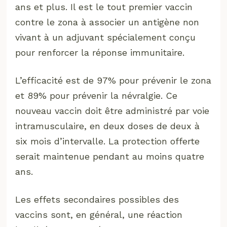
ans et plus. Il est le tout premier vaccin
contre le zona à associer un antigène non
vivant à un adjuvant spécialement conçu
pour renforcer la réponse immunitaire.
L’efficacité est de 97% pour prévenir le zona
et 89% pour prévenir la névralgie. Ce
nouveau vaccin doit être administré par voie
intramusculaire, en deux doses de deux à
six mois d’intervalle. La protection offerte
serait maintenue pendant au moins quatre
ans.
Les effets secondaires possibles des
vaccins sont, en général, une réaction