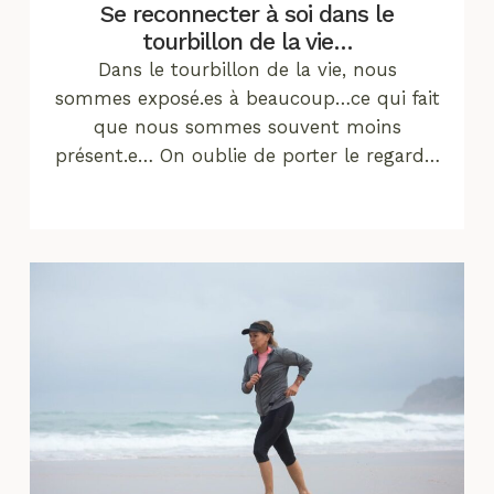
Se reconnecter à soi dans le
tourbillon de la vie…
Dans le tourbillon de la vie, nous
sommes exposé.es à beaucoup…ce qui fait
que nous sommes souvent moins
présent.e… On oublie de porter le regard…