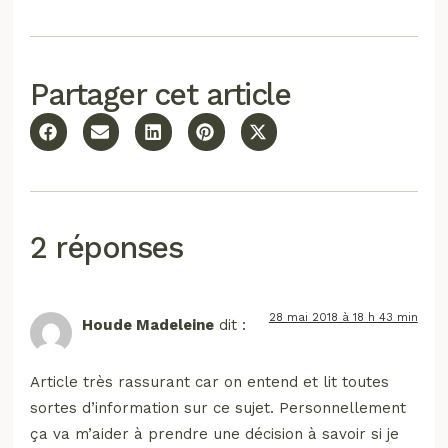
Partager cet article
2 réponses
28 mai 2018 à 18 h 43 min
Houde Madeleine
dit :
Article très rassurant car on entend et lit toutes
sortes d’information sur ce sujet. Personnellement
ça va m’aider à prendre une décision à savoir si je