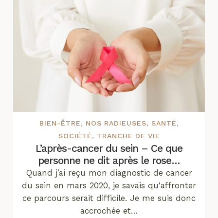
BIEN-ÊTRE
,
NOS RADIEUSES
,
SANTÉ
,
SOCIÉTÉ
,
TRANCHE DE VIE
L’après-cancer du sein – Ce que
personne ne dit après le rose…
Quand j’ai reçu mon diagnostic de cancer
du sein en mars 2020, je savais qu'affronter
ce parcours serait difficile. Je me suis donc
accrochée et…