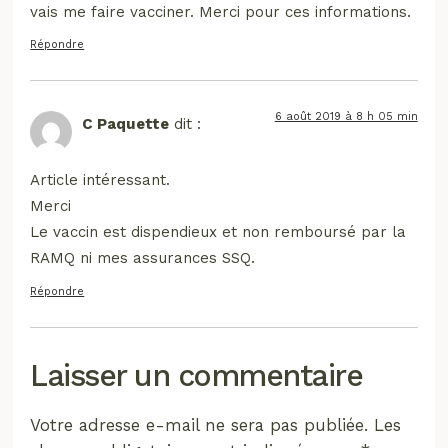
vais me faire vacciner. Merci pour ces informations.
Répondre
6 août 2019 à 8 h 05 min
C Paquette
dit :
Article intéressant.
Merci
Le vaccin est dispendieux et non remboursé par la
RAMQ ni mes assurances SSQ.
Répondre
Laisser un commentaire
Votre adresse e-mail ne sera pas publiée.
Les