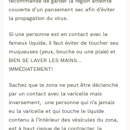
recommande de garder la région atteinte
couverte d’un pansement sec afin d’éviter
la propagation du virus.
Si une personne est en contact avec le
fameux liquide, il faut éviter de toucher ses
muqueuses (yeux, bouche ou une plaie) et
BIEN SE LAVER LES MAINS…
IMMÉDIATEMENT!
Sachez que le zona ne peut être déclenché
par un contact avec la varicelle mais
inversement, une personne qui n’a jamais
eu la varicelle et qui touche le liquide
contenu à l’intérieur des vésicules du zona,
est à haut risque de la contracter, la