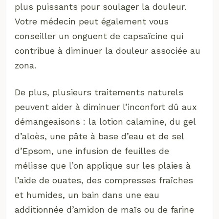
plus puissants pour soulager la douleur.
Votre médecin peut également vous
conseiller un onguent de capsaïcine qui
contribue à diminuer la douleur associée au
zona.
De plus, plusieurs traitements naturels
peuvent aider à diminuer l’inconfort dû aux
démangeaisons : la lotion calamine, du gel
d’aloès, une pâte à base d’eau et de sel
d’Epsom, une infusion de feuilles de
mélisse que l’on applique sur les plaies à
l’aide de ouates, des compresses fraîches
et humides, un bain dans une eau
additionnée d’amidon de maïs ou de farine