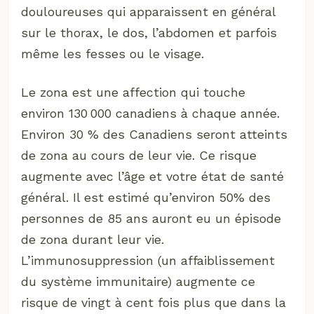
douloureuses qui apparaissent en général
sur le thorax, le dos, l’abdomen et parfois
même les fesses ou le visage.
Le zona est une affection qui touche
environ 130 000 canadiens à chaque année.
Environ 30 % des Canadiens seront atteints
de zona au cours de leur vie. Ce risque
augmente avec l’âge et votre état de santé
général. Il est estimé qu’environ 50% des
personnes de 85 ans auront eu un épisode
de zona durant leur vie.
L’immunosuppression (un affaiblissement
du système immunitaire) augmente ce
risque de vingt à cent fois plus que dans la