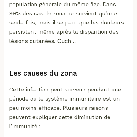
population générale du même âge. Dans
99% des cas, le zona ne survient qu’une
seule fois, mais il se peut que les douleurs
persistent même après la disparition des
lésions cutanées. Ouch…
Les causes du zona
Cette infection peut survenir pendant une
période où le système immunitaire est un
peu moins efficace. Plusieurs raisons
peuvent expliquer cette diminution de
l’immunité :