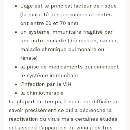
L’âge est le principal facteur de risque
(la majorité des personnes atteintes
ont entre 50 et 70 ans)
un système immunitaire fragilisé par
une autre maladie (dépression, cancer,
maladie chronique pulmonaire ou
rénale)
la prise de médicaments qui diminuent
le système immunitaire
l’infection par le VIH
la chimiothérapie
La plupart du temps, il nous est difficile de
savoir précisément ce qui a déclenché la
réactivation du virus mais certaines études
ont associé l’apparition du zona à de très