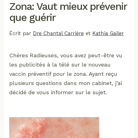
Zona: Vaut mieux prévenir
que guérir
Écrit par
Dre Chantal Carrière
et
Kathia Gailer
Chères Radieuses, vous avez peut-être vu
les publicités à la télé sur le nouveau
vaccin préventif pour le zona. Ayant reçu
plusieurs questions dans mon cabinet, j’ai
décidé de vous informer sur le sujet.