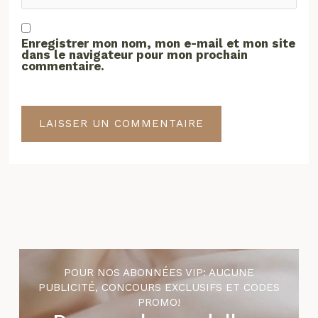
Enregistrer mon nom, mon e-mail et mon site
dans le navigateur pour mon prochain
commentaire.
POUR NOS ABONNÉES VIP: AUCUNE
PUBLICITÉ, CONCOURS EXCLUSIFS ET CODES
PROMO!