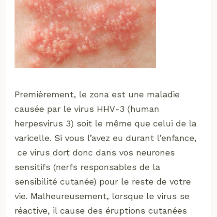
Premièrement, le zona est une maladie
causée par le virus HHV-3 (human
herpesvirus 3) soit le même que celui de la
varicelle. Si vous l’avez eu durant l’enfance,
ce virus dort donc dans vos neurones
sensitifs (nerfs responsables de la
sensibilité cutanée) pour le reste de votre
vie. Malheureusement, lorsque le virus se
réactive, il cause des éruptions cutanées