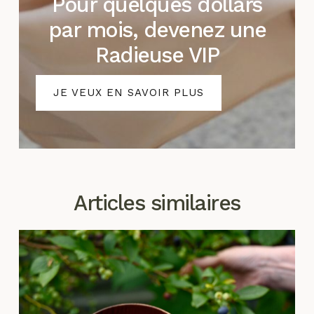
Pour quelques dollars
par mois, devenez une
Radieuse VIP
JE VEUX EN SAVOIR PLUS
Articles similaires