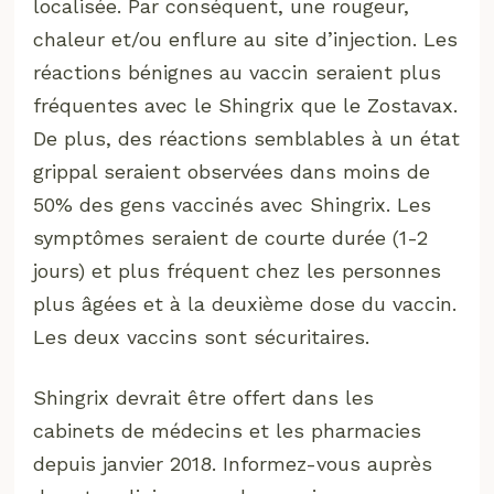
localisée. Par conséquent, une rougeur,
chaleur et/ou enflure au site d’injection. Les
réactions bénignes au vaccin seraient plus
fréquentes avec le Shingrix que le Zostavax.
De plus, des réactions semblables à un état
grippal seraient observées dans moins de
50% des gens vaccinés avec Shingrix. Les
symptômes seraient de courte durée (1-2
jours) et plus fréquent chez les personnes
plus âgées et à la deuxième dose du vaccin.
Les deux vaccins sont sécuritaires.
Shingrix devrait être offert dans les
cabinets de médecins et les pharmacies
depuis janvier 2018. Informez-vous auprès