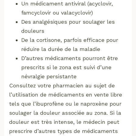
Un médicament antiviral (acyclovir,
famcyclovir ou valacyclovir)
Des analgésiques pour soulager les
douleurs
De la cortisone, parfois efficace pour
réduire la durée de la maladie
D’autres médicaments pourront être
prescrits si le zona est suivi d’une
névralgie persistante
Consultez votre pharmacien au sujet de
l’utilisation de médicaments en vente libre
tels que l’ibuprofène ou le naproxène pour
soulager la douleur associée au zona. Si la
douleur est très intense, le médecin peut
prescrire d’autres types de médicaments