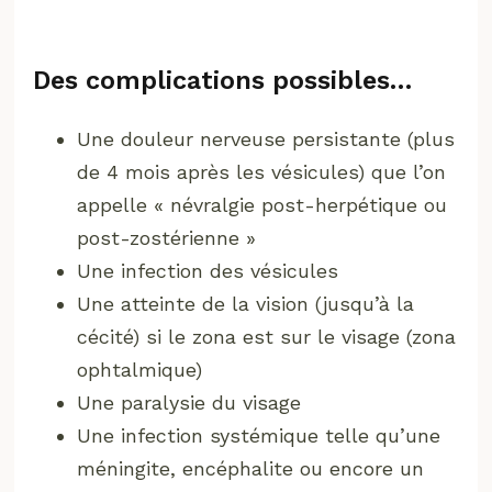
Des complications possibles…
Une douleur nerveuse persistante (plus
de 4 mois après les vésicules) que l’on
appelle « névralgie post-herpétique ou
post-zostérienne »
Une infection des vésicules
Une atteinte de la vision (jusqu’à la
cécité) si le zona est sur le visage (zona
ophtalmique)
Une paralysie du visage
Une infection systémique telle qu’une
méningite, encéphalite ou encore un