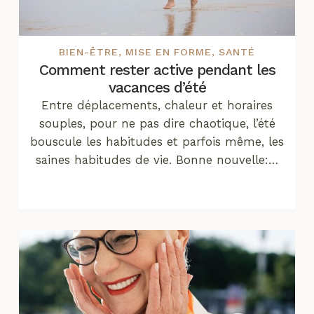
BIEN-ÊTRE
,
MISE EN FORME
,
SANTÉ
Comment rester active pendant les
vacances d’été
Entre déplacements, chaleur et horaires
souples, pour ne pas dire chaotique, l’été
bouscule les habitudes et parfois même, les
saines habitudes de vie. Bonne nouvelle:…