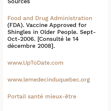
Sources
Food and Drug Administration
(FDA). Vaccine Approved for
Shingles in Older People. Sept-
Oct-2006. [Consulté le 14
décembre 2008].
www.UpToDate.com
www.lemedecinduquebec.org
Portail santé mieux-être