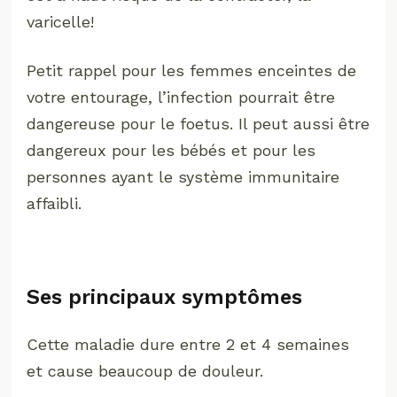
varicelle!
Petit rappel pour les femmes enceintes de
votre entourage, l’infection pourrait être
dangereuse pour le foetus. Il peut aussi être
dangereux pour les bébés et pour les
personnes ayant le système immunitaire
affaibli.
Ses principaux symptômes
Cette maladie dure entre 2 et 4 semaines
et cause beaucoup de douleur.