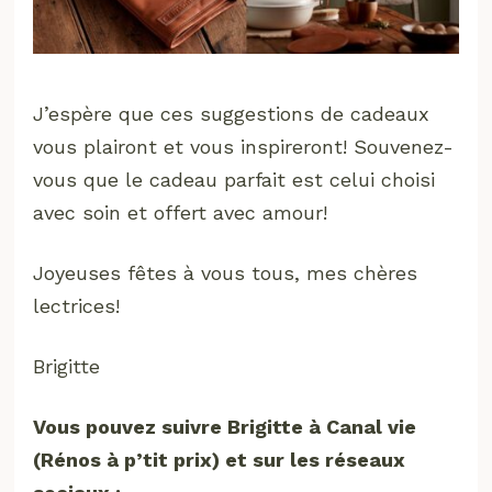
J’espère que ces suggestions de cadeaux
vous plairont et vous inspireront! Souvenez-
vous que le cadeau parfait est celui choisi
avec soin et offert avec amour!
Joyeuses fêtes à vous tous, mes chères
lectrices!
Brigitte
Vous pouvez suivre Brigitte à Canal vie
(Rénos à p’tit prix) et sur les réseaux