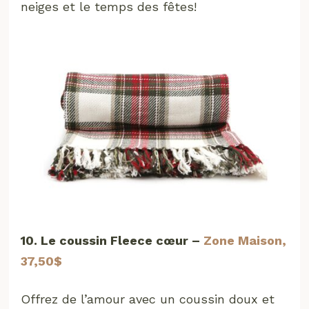
neiges et le temps des fêtes!
10. Le coussin Fleece cœur –
Zone Maison,
37,50$
Offrez de l’amour avec un coussin doux et