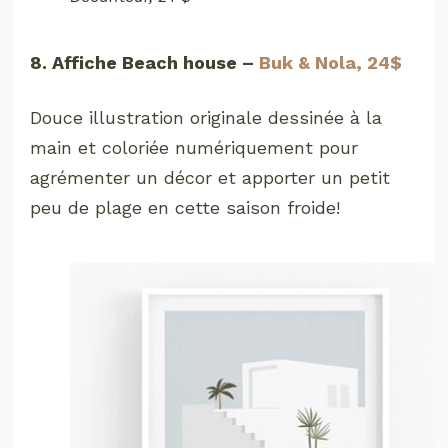
8. Affiche Beach house –
Buk & Nola, 24$
Douce illustration originale dessinée à la
main et coloriée numériquement pour
agrémenter un décor et apporter un petit
peu de plage en cette saison froide!