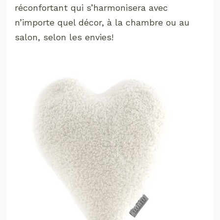
réconfortant qui s’harmonisera avec
n’importe quel décor, à la chambre ou au
salon, selon les envies!