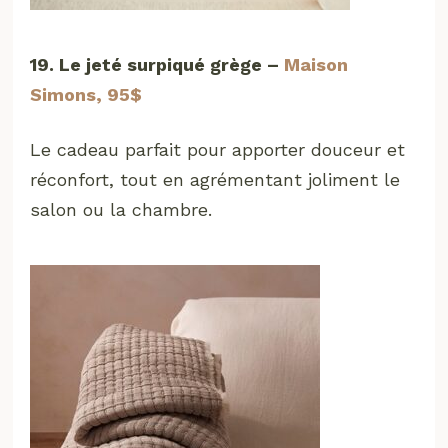
19. Le jeté surpiqué grège –
Maison
Simons, 95$
Le cadeau parfait pour apporter douceur et
réconfort, tout en agrémentant joliment le
salon ou la chambre.