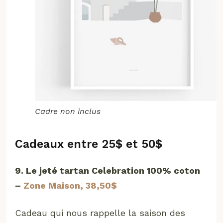
Cadre non inclus
Cadeaux entre 25$ et 50$
9. Le jeté tartan Celebration 100% coton
–
Zone Maison, 38,50$
Cadeau qui nous rappelle la saison des