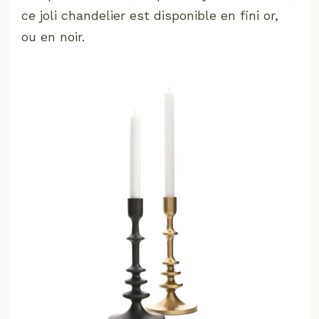
ce joli chandelier est disponible en fini or,
ou en noir.