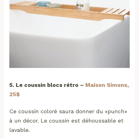
5. Le coussin blocs rétro –
Maison Simons,
25$
Ce coussin coloré saura donner du «punch»
à un décor. Le coussin est déhoussable et
lavable.