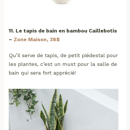
11. Le tapis de bain en bambou Caillebotis
–
Zone Maison, 38$
Qu’il serve de tapis, de petit piédestal pour
les plantes, c’est un must pour la salle de
bain qui sera fort apprécié!