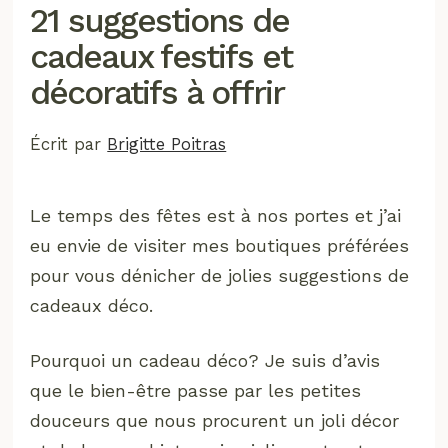
21 suggestions de
cadeaux festifs et
décoratifs à offrir
Écrit par
Brigitte Poitras
Le temps des fêtes est à nos portes et j’ai
eu envie de visiter mes boutiques préférées
pour vous dénicher de jolies suggestions de
cadeaux déco.
Pourquoi un cadeau déco? Je suis d’avis
que le bien-être passe par les petites
douceurs que nous procurent un joli décor