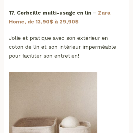
17. Corbeille multi-usage en lin –
Zara
Home, de 13,90$ à 29,90$
Jolie et pratique avec son extérieur en
coton de lin et son intérieur imperméable
pour faciliter son entretien!