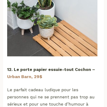
12. Le porte papier essuie-tout Cochon –
Urban Barn, 29$
Le parfait cadeau ludique pour les
personnes qui ne se prennent pas trop au
sérieux et pour une touche d’humour à