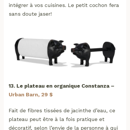
intégrer à vos cuisines. Le petit cochon fera
sans doute jaser!
13. Le plateau en organique Constanza –
Urban Barn, 29 $
Fait de fibres tissées de jacinthe d’eau, ce
plateau peut être à la fois pratique et
décoratif, selon l’envie de la personne à qui