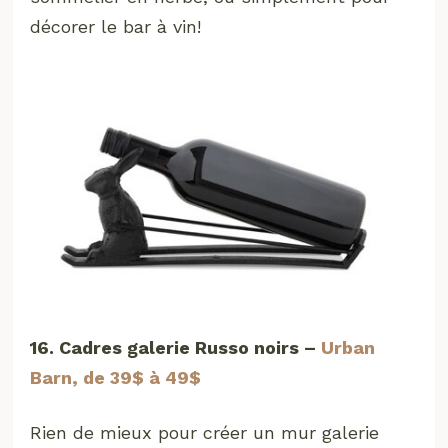
décorer le bar à vin!
16. Cadres galerie Russo noirs –
Urban
Barn, de 39$ à 49$
Rien de mieux pour créer un mur galerie