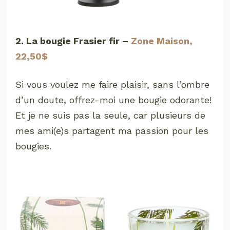
2. La bougie Frasier fir –
Zone Maison,
22,50$
Si vous voulez me faire plaisir, sans l’ombre
d’un doute, offrez-moi une bougie odorante!
Et je ne suis pas la seule, car plusieurs de
mes ami(e)s partagent ma passion pour les
bougies.