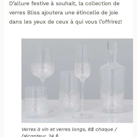
D’allure festive à souhait, la collection de
verres Bliss ajoutera une étincelle de joie
dans les yeux de ceux à qui vous l’offrirez!
Verres à vin et verres longs, 8$ chaque /
Décanteur, 24 $