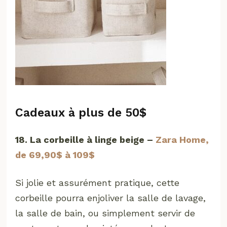
Cadeaux à plus de 50$
18. La corbeille à linge beige –
Zara Home,
de 69,90$ à 109$
Si jolie et assurément pratique, cette
corbeille pourra enjoliver la salle de lavage,
la salle de bain, ou simplement servir de