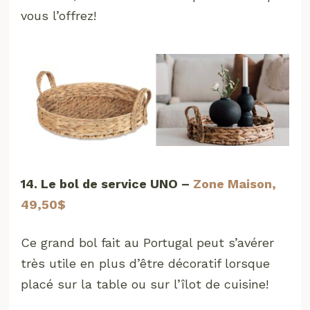
vous l’offrez!
14. Le bol de service UNO –
Zone Maison,
49,50$
Ce grand bol fait au Portugal peut s’avérer
très utile en plus d’être décoratif lorsque
placé sur la table ou sur l’îlot de cuisine!