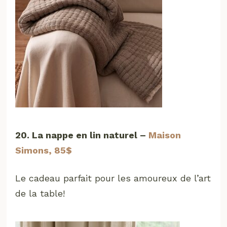
20. La nappe en lin naturel –
Maison
Simons, 85$
Le cadeau parfait pour les amoureux de l’art
de la table!