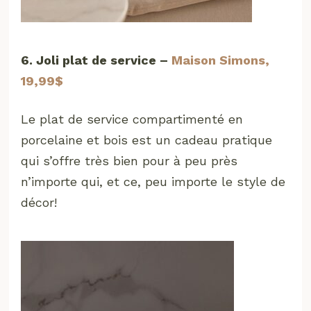
6. Joli plat de service –
Maison Simons,
19,99$
Le plat de service compartimenté en
porcelaine et bois est un cadeau pratique
qui s’offre très bien pour à peu près
n’importe qui, et ce, peu importe le style de
décor!