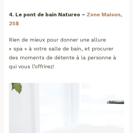
4. Le pont de bain Natureo –
Zone Maison,
25$
Rien de mieux pour donner une allure
« spa » à votre salle de bain, et procurer
des moments de détente à la personne à
qui vous l’offrirez!