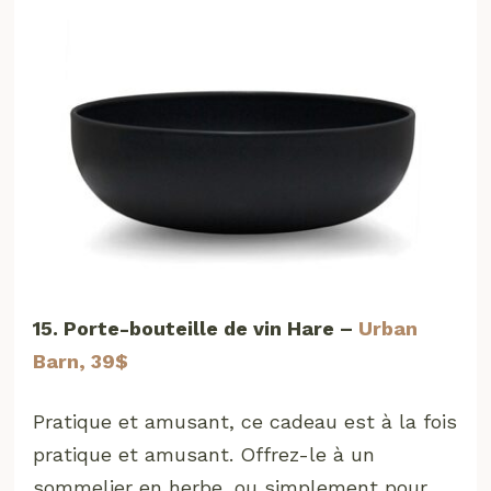
15. Porte-bouteille de vin Hare –
Urban
Barn, 39$
Pratique et amusant, ce cadeau est à la fois
pratique et amusant. Offrez-le à un
sommelier en herbe, ou simplement pour