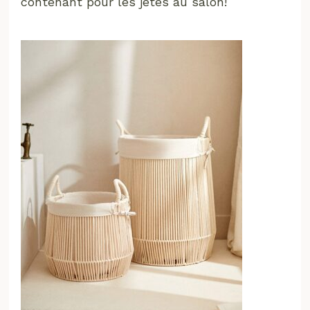
contenant pour les jetés au salon!