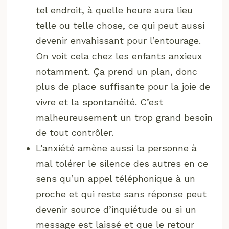
tel endroit, à quelle heure aura lieu
telle ou telle chose, ce qui peut aussi
devenir envahissant pour l’entourage.
On voit cela chez les enfants anxieux
notamment. Ça prend un plan, donc
plus de place suffisante pour la joie de
vivre et la spontanéité. C’est
malheureusement un trop grand besoin
de tout contrôler.
L’anxiété amène aussi la personne à
mal tolérer le silence des autres en ce
sens qu’un appel téléphonique à un
proche et qui reste sans réponse peut
devenir source d’inquiétude ou si un
message est laissé et que le retour