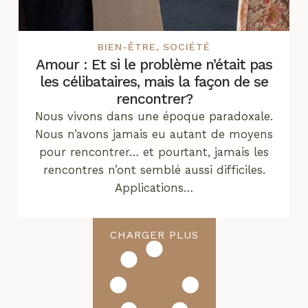
BIEN-ÊTRE
,
SOCIÉTÉ
Amour : Et si le problème n’était pas
les célibataires, mais la façon de se
rencontrer?
Nous vivons dans une époque paradoxale.
Nous n’avons jamais eu autant de moyens
pour rencontrer… et pourtant, jamais les
rencontres n’ont semblé aussi difficiles.
Applications…
CHARGER PLUS