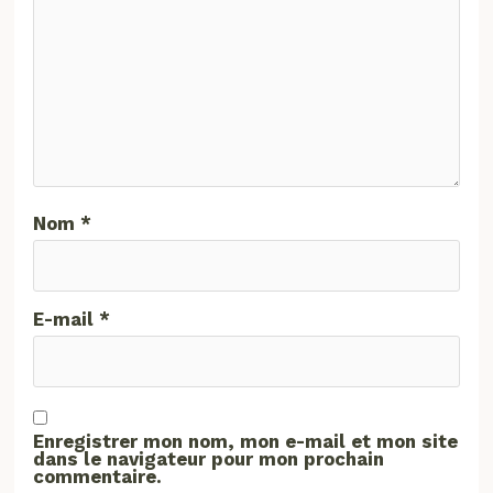
Nom
*
E-mail
*
Enregistrer mon nom, mon e-mail et mon site
dans le navigateur pour mon prochain
commentaire.