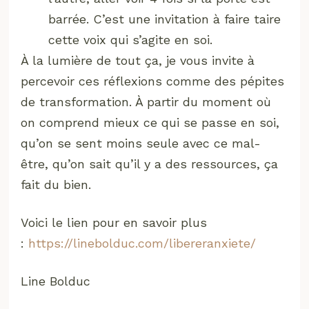
barrée. C’est une invitation à faire taire
cette voix qui s’agite en soi.
À la lumière de tout ça, je vous invite à
percevoir ces réflexions comme des pépites
de transformation. À partir du moment où
on comprend mieux ce qui se passe en soi,
qu’on se sent moins seule avec ce mal-
être, qu’on sait qu’il y a des ressources, ça
fait du bien.
Voici le lien pour en savoir plus
:
https://linebolduc.com/libereranxiete/
Line Bolduc