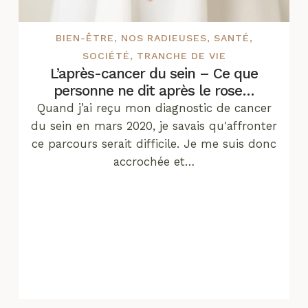
BIEN-ÊTRE
,
NOS RADIEUSES
,
SANTÉ
,
SOCIÉTÉ
,
TRANCHE DE VIE
L’après-cancer du sein – Ce que
personne ne dit après le rose…
Quand j’ai reçu mon diagnostic de cancer
du sein en mars 2020, je savais qu'affronter
ce parcours serait difficile. Je me suis donc
accrochée et…