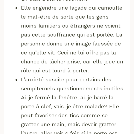
Elle engendre une façade qui camoufle
le mal-être de sorte que les gens
moins familiers ou étrangers ne voient
pas cette souffrance qui est portée. La
personne donne une image faussée de
ce qu’elle vit. Ceci ne lui offre pas la
chance de lâcher prise, car elle joue un
rôle qui est lourd à porter.
L’anxiété suscite pour certains des
sempiternels questionnements inutiles.
Ai-je fermé la fenêtre, ai-je barré la
porte à clef, vais-je être malade? Elle
peut favoriser des tics comme se
gratter une main, mais devoir gratter
l’autre, aller voir 4 fois si la porte est