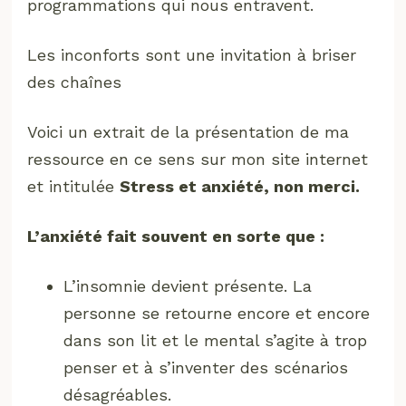
programmations qui nous entravent.
Les inconforts sont une invitation à briser
des chaînes
Voici un extrait de la présentation de ma
ressource en ce sens sur mon site internet
et intitulée
Stress et anxiété, non merci.
L’anxiété fait souvent en sorte que :
L’insomnie devient présente. La
personne se retourne encore et encore
dans son lit et le mental s’agite à trop
penser et à s’inventer des scénarios
désagréables.