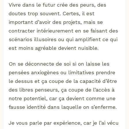
Vivre dans le futur crée des peurs, des
doutes trop souvent. Certes, il est
important d’avoir des projets, mais se
contracter intérieurement en se faisant des
scénarios illusoires ou qui amplifient ce qui
est moins agréable devient nuisible.
On se déconnecte de soi si on laisse les
pensées anxiogènes ou limitatives prendre
le dessus et ça coupe de la capacité d’être
des libres penseurs, ça coupe de l’accès à
notre potentiel, car ça devient comme une
fausse identité dans laquelle on s’enferme.
Je vous parle par expérience, car je l’ai vécu