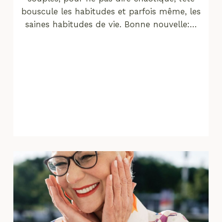
bouscule les habitudes et parfois même, les
saines habitudes de vie. Bonne nouvelle:…