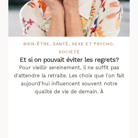
BIEN-ÊTRE
,
SANTÉ
,
SEXE ET PSYCHO
,
SOCIÉTÉ
Et si on pouvait éviter les regrets?
Pour vieillir sereinement, il ne suffit pas
d'attendre la retraite. Les choix que l'on fait
aujourd'hui influencent souvent notre
qualité de vie de demain. À