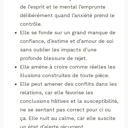
de l’esprit et le mental l’emprunte
délibérément quand l’anxiété prend le
contrôle.
Elle se fonde sur un grand manque de
confiance, d’estime et d’amour de soi
sans oublier les impacts d’une
profonde blessure de rejet.
Elle amène à croire comme réelles les
illusions construites de toute pièce.
Elle peut amener des conflits dans les
relations, car elle favorise les
conclusions hâtives et la susceptibilité,
ne se sentant pas correct pour ci ou
ça. Elle nuit au calme, car elle suscite
un état d’alerte récurrent.