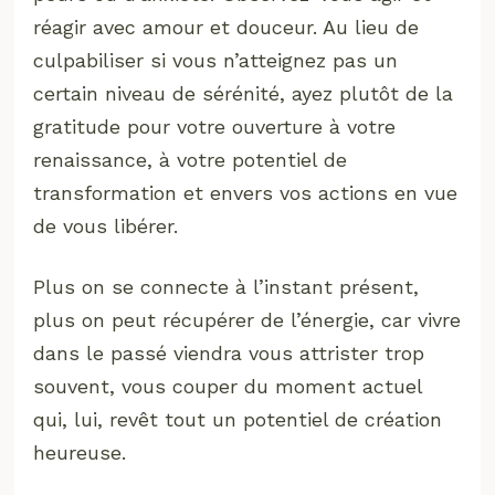
réagir avec amour et douceur. Au lieu de
culpabiliser si vous n’atteignez pas un
certain niveau de sérénité, ayez plutôt de la
gratitude pour votre ouverture à votre
renaissance, à votre potentiel de
transformation et envers vos actions en vue
de vous libérer.
Plus on se connecte à l’instant présent,
plus on peut récupérer de l’énergie, car vivre
dans le passé viendra vous attrister trop
souvent, vous couper du moment actuel
qui, lui, revêt tout un potentiel de création
heureuse.