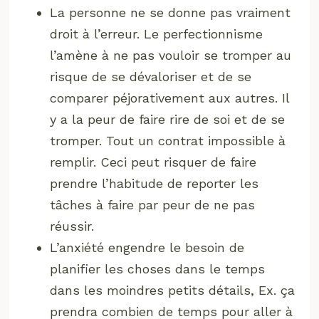
La personne ne se donne pas vraiment
droit à l’erreur. Le perfectionnisme
l’amène à ne pas vouloir se tromper au
risque de se dévaloriser et de se
comparer péjorativement aux autres. Il
y a la peur de faire rire de soi et de se
tromper. Tout un contrat impossible à
remplir. Ceci peut risquer de faire
prendre l’habitude de reporter les
tâches à faire par peur de ne pas
réussir.
L’anxiété engendre le besoin de
planifier les choses dans le temps
dans les moindres petits détails, Ex. ça
prendra combien de temps pour aller à