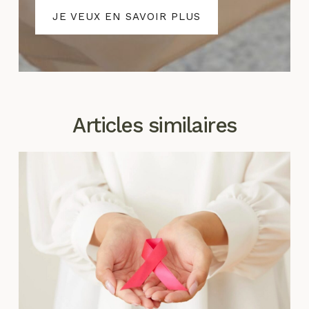
JE VEUX EN SAVOIR PLUS
Articles similaires