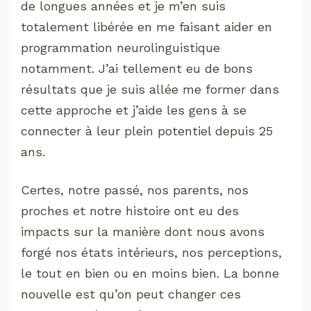
de longues années et je m’en suis
totalement libérée en me faisant aider en
programmation neurolinguistique
notamment. J’ai tellement eu de bons
résultats que je suis allée me former dans
cette approche et j’aide les gens à se
connecter à leur plein potentiel depuis 25
ans.
Certes, notre passé, nos parents, nos
proches et notre histoire ont eu des
impacts sur la manière dont nous avons
forgé nos états intérieurs, nos perceptions,
le tout en bien ou en moins bien. La bonne
nouvelle est qu’on peut changer ces