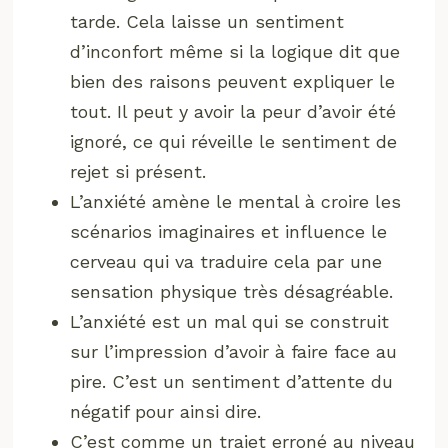
tarde. Cela laisse un sentiment
d’inconfort même si la logique dit que
bien des raisons peuvent expliquer le
tout. Il peut y avoir la peur d’avoir été
ignoré, ce qui réveille le sentiment de
rejet si présent.
L’anxiété amène le mental à croire les
scénarios imaginaires et influence le
cerveau qui va traduire cela par une
sensation physique très désagréable.
L’anxiété est un mal qui se construit
sur l’impression d’avoir à faire face au
pire. C’est un sentiment d’attente du
négatif pour ainsi dire.
C’est comme un trajet erroné au niveau