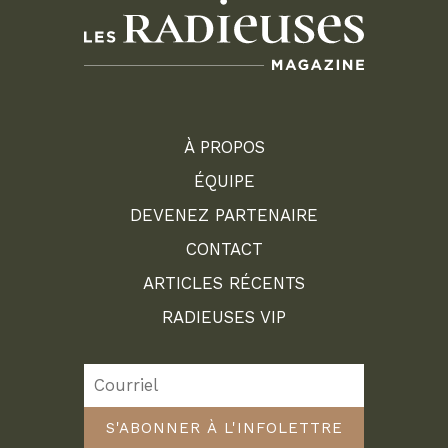
À PROPOS
ÉQUIPE
DEVENEZ PARTENAIRE
CONTACT
ARTICLES RÉCENTS
RADIEUSES VIP
S'ABONNER À L'INFOLETTRE