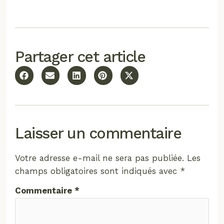
Partager cet article
Laisser un commentaire
Votre adresse e-mail ne sera pas publiée.
Les
champs obligatoires sont indiqués avec
*
Commentaire
*