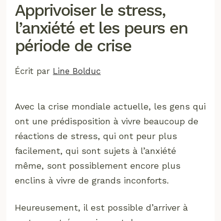
Apprivoiser le stress,
l’anxiété et les peurs en
période de crise
Écrit par
Line Bolduc
Avec la crise mondiale actuelle, les gens qui
ont une prédisposition à vivre beaucoup de
réactions de stress, qui ont peur plus
facilement, qui sont sujets à l’anxiété
même, sont possiblement encore plus
enclins à vivre de grands inconforts.
Heureusement, il est possible d’arriver à