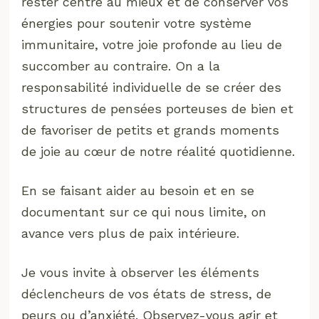
rester centré au mieux et de conserver vos
énergies pour soutenir votre système
immunitaire, votre joie profonde au lieu de
succomber au contraire. On a la
responsabilité individuelle de se créer des
structures de pensées porteuses de bien et
de favoriser de petits et grands moments
de joie au cœur de notre réalité quotidienne.
En se faisant aider au besoin et en se
documentant sur ce qui nous limite, on
avance vers plus de paix intérieure.
Je vous invite à observer les éléments
déclencheurs de vos états de stress, de
peurs ou d’anxiété. Observez-vous agir et