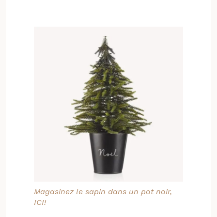
Magasinez le sapin dans un pot noir,
ICI!