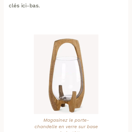
clés ici-bas.
Magasinez le porte-
chandelle en verre sur base