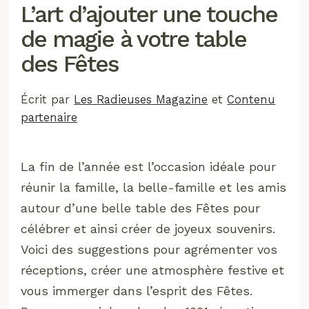
L’art d’ajouter une touche
de magie à votre table
des Fêtes
Écrit par
Les Radieuses Magazine
et
Contenu
partenaire
La fin de l’année est l’occasion idéale pour
réunir la famille, la belle-famille et les amis
autour d’une belle table des Fêtes pour
célébrer et ainsi créer de joyeux souvenirs.
Voici des suggestions pour agrémenter vos
réceptions, créer une atmosphère festive et
vous immerger dans l’esprit des Fêtes.