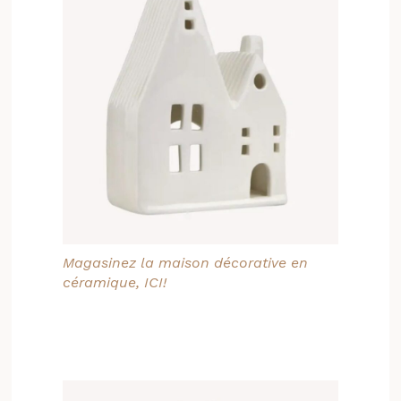
Magasinez la maison décorative en
céramique, ICI!