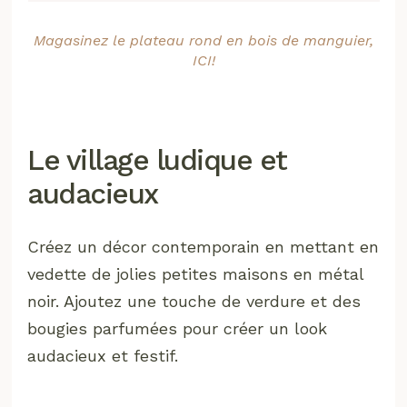
Magasinez le plateau rond en bois de manguier,
ICI!
Le village ludique et
audacieux
Créez un décor contemporain en mettant en
vedette de jolies petites maisons en métal
noir. Ajoutez une touche de verdure et des
bougies parfumées pour créer un look
audacieux et festif.