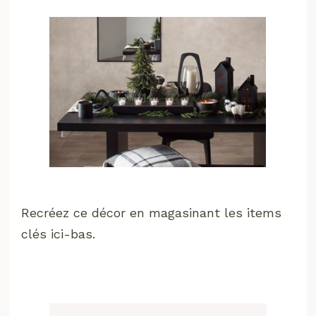
Recréez ce décor en magasinant les items
clés ici-bas.