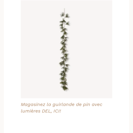
Magasinez la guirlande de pin avec
lumières DEL, ICI!