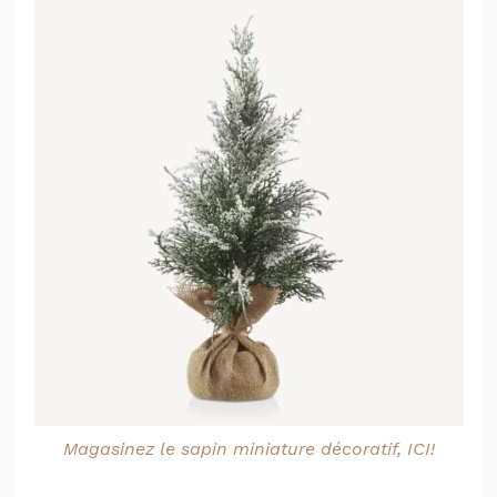
Magasinez le sapin miniature décoratif, ICI!