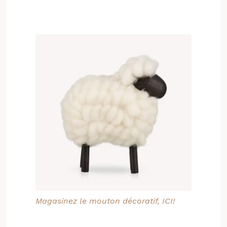
Magasinez le mouton décoratif, ICI!