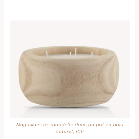
Magasinez la chandelle dans un pot en bois
naturel, ICI!