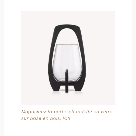
Magasinez la porte-chandelle en verre
sur base en bois, ICI!