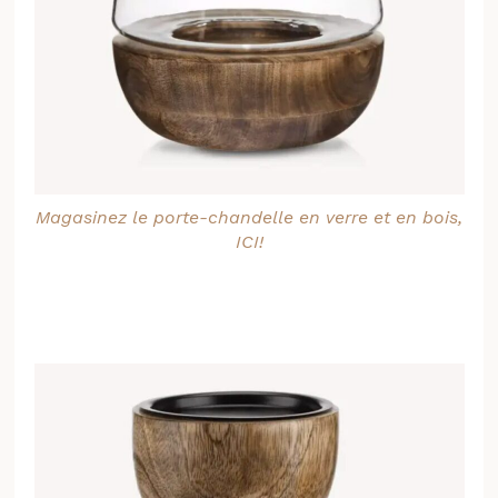
Magasinez le porte-chandelle en verre et en bois,
ICI!