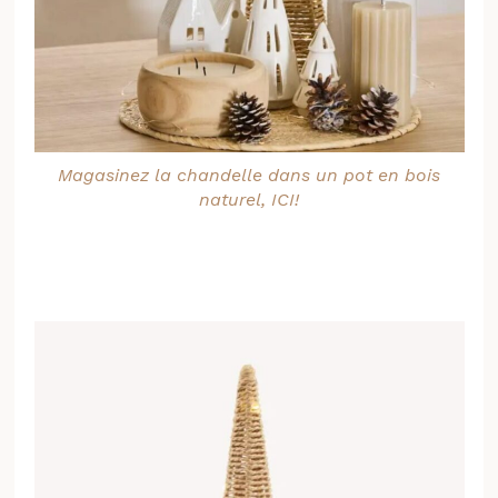
Magasinez la chandelle dans un pot en bois
naturel, ICI!