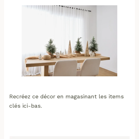
Recréez ce décor en magasinant les items
clés ici-bas.