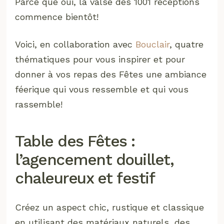
Parce que oui, la valse des 1001 réceptions
commence bientôt!
Voici, en collaboration avec
Bouclair
, quatre
thématiques pour vous inspirer et pour
donner à vos repas des Fêtes une ambiance
féerique qui vous ressemble et qui vous
rassemble!
Table des Fêtes :
l’agencement douillet,
chaleureux et festif
Créez un aspect chic, rustique et classique
en utilisant des matériaux naturels, des