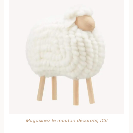
Magasinez le mouton décoratif, ICI!