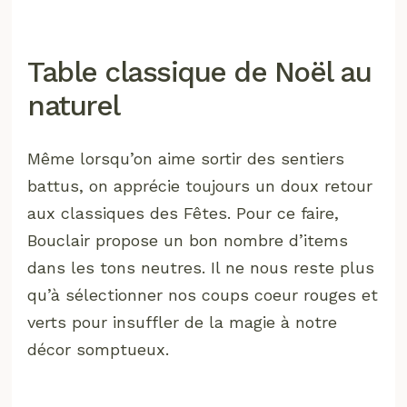
Table classique de Noël au
naturel
Même lorsqu’on aime sortir des sentiers
battus, on apprécie toujours un doux retour
aux classiques des Fêtes. Pour ce faire,
Bouclair propose un bon nombre d’items
dans les tons neutres. Il ne nous reste plus
qu’à sélectionner nos coups coeur rouges et
verts pour insuffler de la magie à notre
décor somptueux.