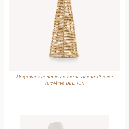
Magasinez le sapin en corde décoratif avec
lumières DEL, ICI!