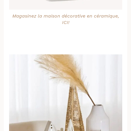
Magasinez la maison décorative en céramique,
ICI!