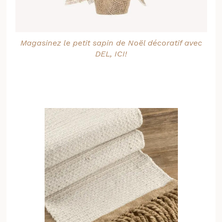
Magasinez le petit sapin de Noël décoratif avec
DEL, ICI!