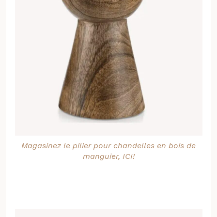
Magasinez le pilier pour chandelles en bois de
manguier, ICI!