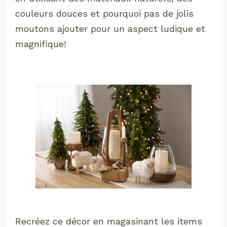
couleurs douces et pourquoi pas de jolis
moutons ajouter pour un aspect ludique et
magnifique!
Recréez ce décor en magasinant les items