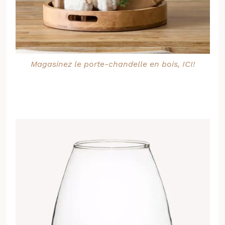
Magasinez le porte-chandelle en bois, ICI!