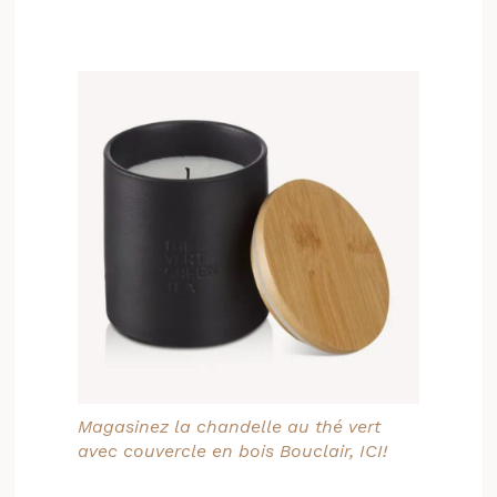
Magasinez la chandelle au thé vert
avec couvercle en bois Bouclair, ICI!