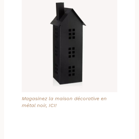
Magasinez la maison décorative en
métal noir, ICI!