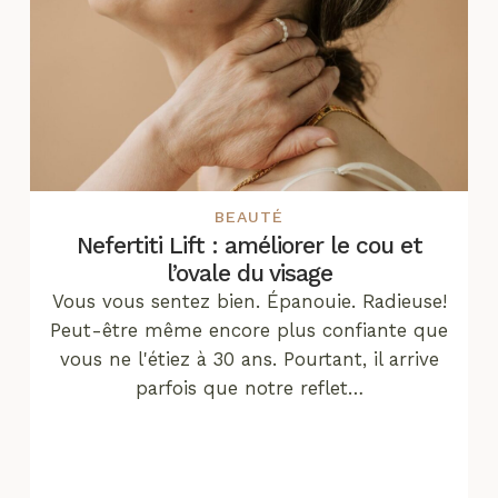
BEAUTÉ
Nefertiti Lift : améliorer le cou et
l’ovale du visage
Vous vous sentez bien. Épanouie. Radieuse!
Peut-être même encore plus confiante que
vous ne l'étiez à 30 ans. Pourtant, il arrive
parfois que notre reflet…