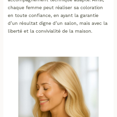
chaque femme peut réaliser sa coloration
en toute confiance, en ayant la garantie
d’un résultat digne d’un salon, mais avec la
liberté et la convivialité de la maison.