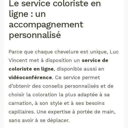
Le service coloriste en
ligne : un
accompagnement
personnalisé
Parce que chaque chevelure est unique, Luc
Vincent met à disposition un
service de
coloriste en ligne
, disponible aussi en
vidéoconférence
. Ce service permet
d’obtenir des conseils personnalisés et de
choisir la coloration la plus adaptée à sa
carnation, à son style et à ses besoins
capillaires. Une expertise à portée de main,
sans avoir à se déplacer.