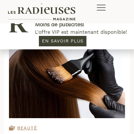
Plus de concours. Plus de rabais.
Moins de publicités!
L'offre VIP est maintenant disponible!
EN SAVOIR PLUS
BEAUTÉ