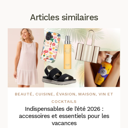
Articles similaires
BEAUTÉ
,
CUISINE
,
ÉVASION
,
MAISON
,
VIN ET
COCKTAILS
Indispensables de l’été 2026 :
accessoires et essentiels pour les
vacances