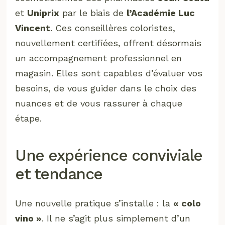
et
Uniprix
par le biais de
l’Académie Luc
Vincent
. Ces conseillères coloristes,
nouvellement certifiées, offrent désormais
un accompagnement professionnel en
magasin. Elles sont capables d’évaluer vos
besoins, de vous guider dans le choix des
nuances et de vous rassurer à chaque
étape.
Une expérience conviviale
et tendance
Une nouvelle pratique s’installe : la
« colo
vino »
. Il ne s’agit plus simplement d’un