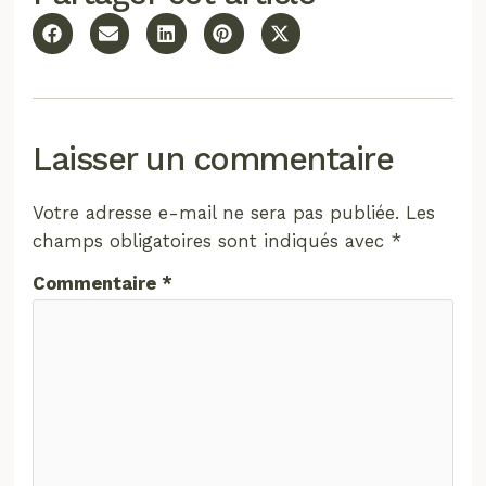
Laisser un commentaire
Votre adresse e-mail ne sera pas publiée.
Les
champs obligatoires sont indiqués avec
*
Commentaire
*