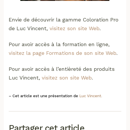
Envie de découvrir la gamme Coloration Pro
de Luc Vincent,
visitez son site Web
.
Pour avoir accès à la formation en ligne,
visitez la page Formations de son site Web
.
Pour avoir accès à l’entièreté des produits
Luc Vincent,
visitez son site Web
.
– Cet article est une présentation de
Luc Vincent.
Partager cet article