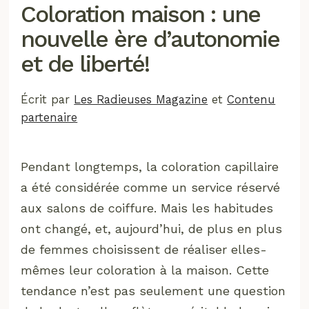
Coloration maison : une
nouvelle ère d’autonomie
et de liberté!
Écrit par
Les Radieuses Magazine
et
Contenu
partenaire
Pendant longtemps, la coloration capillaire
a été considérée comme un service réservé
aux salons de coiffure. Mais les habitudes
ont changé, et, aujourd’hui, de plus en plus
de femmes choisissent de réaliser elles-
mêmes leur coloration à la maison. Cette
tendance n’est pas seulement une question