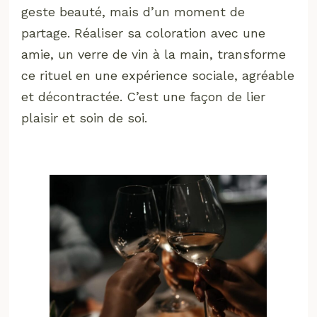
geste beauté, mais d’un moment de
partage. Réaliser sa coloration avec une
amie, un verre de vin à la main, transforme
ce rituel en une expérience sociale, agréable
et décontractée. C’est une façon de lier
plaisir et soin de soi.