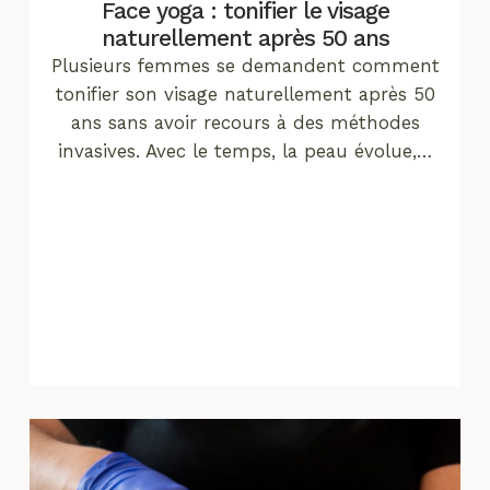
Face yoga : tonifier le visage
naturellement après 50 ans
Plusieurs femmes se demandent comment
tonifier son visage naturellement après 50
ans sans avoir recours à des méthodes
invasives. Avec le temps, la peau évolue,…