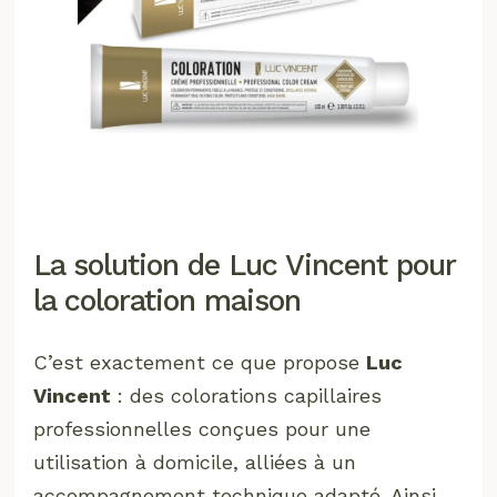
La solution de Luc Vincent pour
la coloration maison
C’est exactement ce que propose
Luc
Vincent
: des colorations capillaires
professionnelles conçues pour une
utilisation à domicile, alliées à un
accompagnement technique adapté. Ainsi,