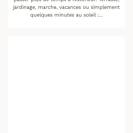
jardinage, marche, vacances ou simplement
quelques minutes au soleil :…