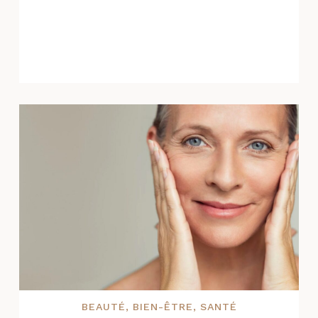
BEAUTÉ
,
BIEN-ÊTRE
,
SANTÉ