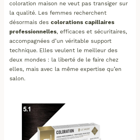
coloration maison ne veut pas transiger sur
la qualité. Les femmes recherchent
désormais des
colorations capillaires
professionnelles
, efficaces et sécuritaires,
accompagnées d’un véritable support
technique. Elles veulent le meilleur des
deux mondes : la liberté de le faire chez
elles, mais avec la même expertise qu’en
salon.