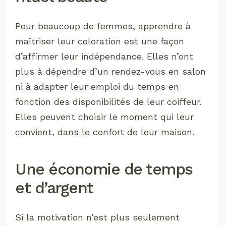
Pour beaucoup de femmes, apprendre à
maîtriser leur coloration est une façon
d’affirmer leur indépendance. Elles n’ont
plus à dépendre d’un rendez-vous en salon
ni à adapter leur emploi du temps en
fonction des disponibilités de leur coiffeur.
Elles peuvent choisir le moment qui leur
convient, dans le confort de leur maison.
Une économie de temps
et d’argent
Si la motivation n’est plus seulement