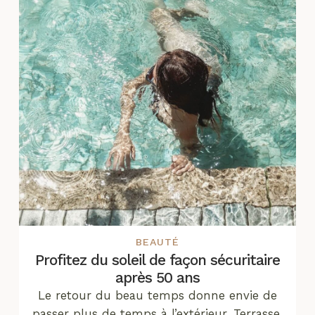
BEAUTÉ
Profitez du soleil de façon sécuritaire
après 50 ans
Le retour du beau temps donne envie de
passer plus de temps à l’extérieur. Terrasse,