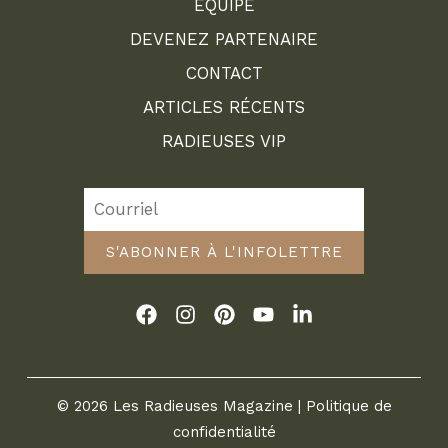
ÉQUIPE
DEVENEZ PARTENAIRE
CONTACT
ARTICLES RÉCENTS
RADIEUSES VIP
S'ABONNER À L'INFOLETTRE
© 2026 Les Radieuses Magazine |
Politique de
confidentialité