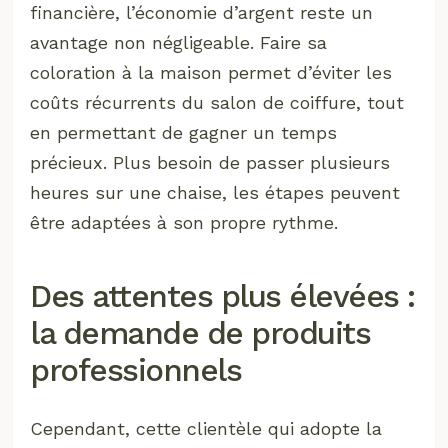
financière, l’économie d’argent reste un
avantage non négligeable. Faire sa
coloration à la maison permet d’éviter les
coûts récurrents du salon de coiffure, tout
en permettant de gagner un temps
précieux. Plus besoin de passer plusieurs
heures sur une chaise, les étapes peuvent
être adaptées à son propre rythme.
Des attentes plus élevées :
la demande de produits
professionnels
Cependant, cette clientèle qui adopte la