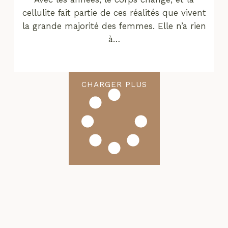
cellulite fait partie de ces réalités que vivent
la grande majorité des femmes. Elle n’a rien
à…
CHARGER PLUS