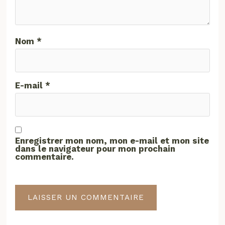
Nom
*
E-mail
*
Enregistrer mon nom, mon e-mail et mon site
dans le navigateur pour mon prochain
commentaire.