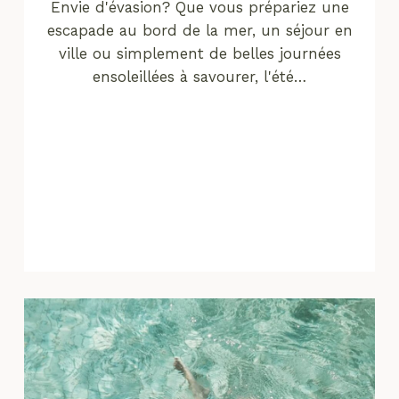
Envie d'évasion? Que vous prépariez une
escapade au bord de la mer, un séjour en
ville ou simplement de belles journées
ensoleillées à savourer, l'été…