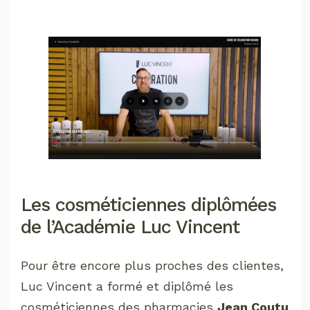
Les cosméticiennes diplômées
de l’Académie Luc Vincent
Pour être encore plus proches des clientes,
Luc Vincent a formé et diplômé les
cosméticiennes des pharmacies
Jean Coutu