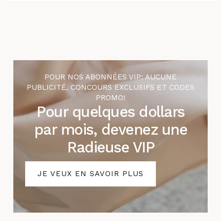
POUR NOS ABONNÉES VIP: AUCUNE
PUBLICITÉ, CONCOURS EXCLUSIFS ET CODES
PROMO!
Pour quelques dollars
par mois, devenez une
Radieuse VIP
JE VEUX EN SAVOIR PLUS