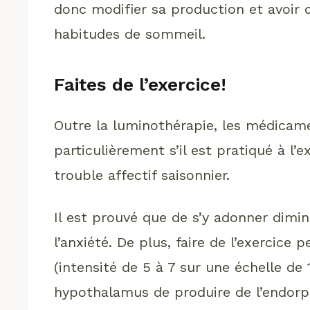
donc modifier sa production et avoir 
habitudes de sommeil.
Faites de l’exercice!
Outre la luminothérapie, les médicamen
particulièrement s’il est pratiqué à l’e
trouble affectif saisonnier.
Il est prouvé que de s’y adonner dimi
l’anxiété. De plus, faire de l’exercic
(intensité de 5 à 7 sur une échelle de
hypothalamus de produire de l’endorp