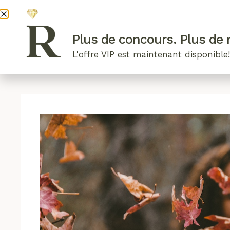
DEVENI
Plus de concours. Plus de r
L'offre VIP est maintenant disponible
ARTICLES RÉCENTS
NOS RADIEUSES
B