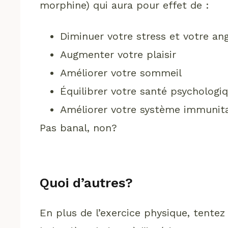
morphine) qui aura pour effet de :
Diminuer votre stress et votre an
Augmenter votre plaisir
Améliorer votre sommeil
Équilibrer votre santé psychologi
Améliorer votre système immunita
Pas banal, non?
Quoi d’autres?
En plus de l’exercice physique, tentez