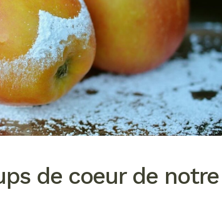
ups de coeur de notre