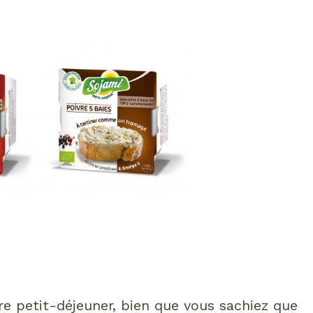
e petit-déjeuner, bien que vous sachiez que