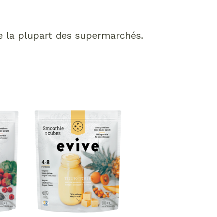
e la plupart des supermarchés.