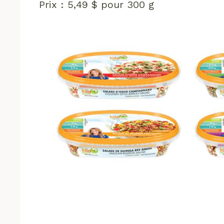
Prix : 5,49 $ pour 300 g