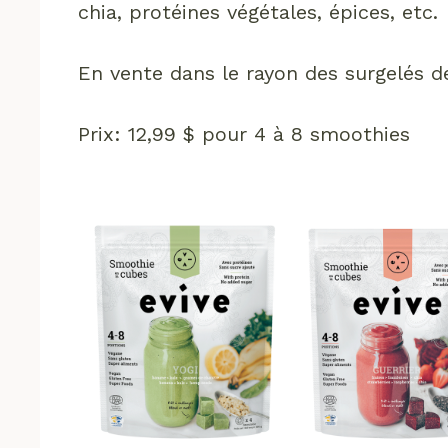
chia, protéines végétales, épices, etc.
En vente dans le rayon des surgelés d
Prix: 12,99 $ pour 4 à 8 smoothies