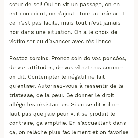
cœur de soi! Oui on vit un passage, on en
est conscient, on s’ajuste tous au mieux et
ce n’est pas facile, mais tout n’est jamais
noir dans une situation. On a le choix de
victimiser ou d’avancer avec résilience.
Restez sereins. Prenez soin de vos pensées,
de vos attitudes, de vos vibrations comme
on dit. Contempler le négatif ne fait
qu’enliser. Autorisez-vous à ressentir de la
tristesse, de la peur. Se donner le droit
allège les résistances. Si on se dit « il ne
faut pas que j’aie peur », il se produit le
contraire, ça amplifie. En s’accueillant dans
ça, on relâche plus facilement et on favorise