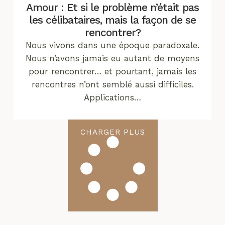
Amour : Et si le problème n’était pas
les célibataires, mais la façon de se
rencontrer?
Nous vivons dans une époque paradoxale.
Nous n’avons jamais eu autant de moyens
pour rencontrer… et pourtant, jamais les
rencontres n’ont semblé aussi difficiles.
Applications…
CHARGER PLUS