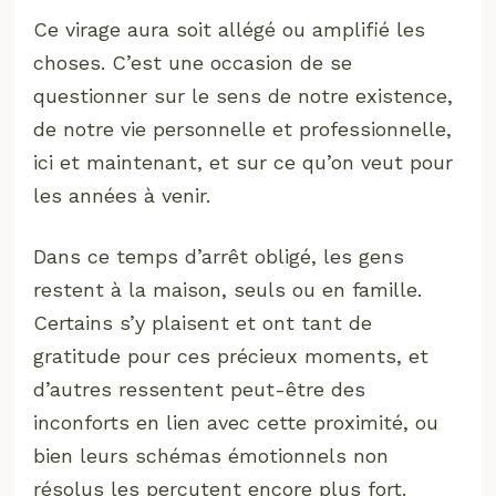
Ce virage aura soit allégé ou amplifié les
choses. C’est une occasion de se
questionner sur le sens de notre existence,
de notre vie personnelle et professionnelle,
ici et maintenant, et sur ce qu’on veut pour
les années à venir.
Dans ce temps d’arrêt obligé, les gens
restent à la maison, seuls ou en famille.
Certains s’y plaisent et ont tant de
gratitude pour ces précieux moments, et
d’autres ressentent peut-être des
inconforts en lien avec cette proximité, ou
bien leurs schémas émotionnels non
résolus les percutent encore plus fort.