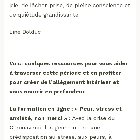
joie, de lâcher-prise, de pleine conscience et
de quiétude grandissante.
Line Bolduc
Voici quelques ressources pour vous aider
à traverser cette période et en profiter
pour créer de l’allègement intérieur et
vous nourrir en profondeur.
La formation en ligne : « Peur, stress et
anxiété, non merci
» :
Avec la crise du
Coronavirus, les gens qui ont une
prédisposition au stress, aux peurs, à