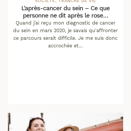
SOCIÉTÉ
,
TRANCHE DE VIE
L’après-cancer du sein – Ce que
personne ne dit après le rose…
Quand j’ai reçu mon diagnostic de cancer
du sein en mars 2020, je savais qu'affronter
ce parcours serait difficile. Je me suis donc
accrochée et…