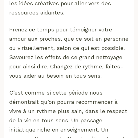
les idées créatives pour aller vers des
ressources aidantes.
Prenez ce temps pour témoigner votre
amour aux proches, que ce soit en personne
ou virtuellement, selon ce qui est possible.
Savourez les effets de ce grand nettoyage
pour ainsi dire. Changez de rythme, faites-
vous aider au besoin en tous sens.
C’est comme si cette période nous
démontrait qu’on pourra recommencer à
vivre à un rythme plus sain, dans le respect
de la vie en tous sens. Un passage
initiatique riche en enseignement. Un