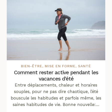
BIEN-ÊTRE
,
MISE EN FORME
,
SANTÉ
Comment rester active pendant les
vacances d’été
Entre déplacements, chaleur et horaires
souples, pour ne pas dire chaotique, l’été
bouscule les habitudes et parfois même, les
saines habitudes de vie. Bonne nouvelle:…