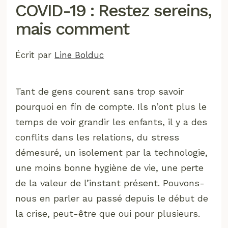
COVID-19 : Restez sereins,
mais comment
Écrit par
Line Bolduc
Tant de gens courent sans trop savoir
pourquoi en fin de compte. Ils n’ont plus le
temps de voir grandir les enfants, il y a des
conflits dans les relations, du stress
démesuré, un isolement par la technologie,
une moins bonne hygiène de vie, une perte
de la valeur de l’instant présent. Pouvons-
nous en parler au passé depuis le début de
la crise, peut-être que oui pour plusieurs.