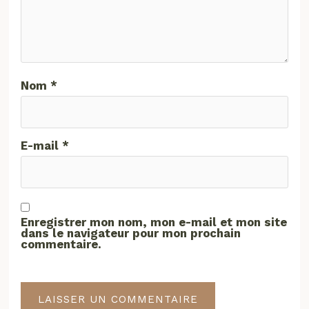
Nom
*
E-mail
*
Enregistrer mon nom, mon e-mail et mon site
dans le navigateur pour mon prochain
commentaire.