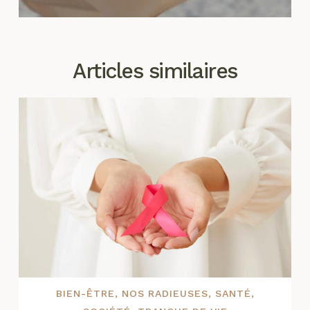
Articles similaires
BIEN-ÊTRE
,
NOS RADIEUSES
,
SANTÉ
,