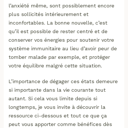
l’anxiété même, sont possiblement encore
plus sollicités intérieurement et
inconfortables. La bonne nouvelle, c’est
qu’il est possible de rester centré et de
conserver vos énergies pour soutenir votre
système immunitaire au lieu d’avoir peur de
tomber malade par exemple, et protéger
votre équilibre malgré cette situation.
L’importance de dégager ces états demeure
si importante dans la vie courante tout
autant. Si cela vous limite depuis si
longtemps, je vous invite à découvrir la
ressource ci-dessous et tout ce que ça
peut vous apporter comme bénéfices dès