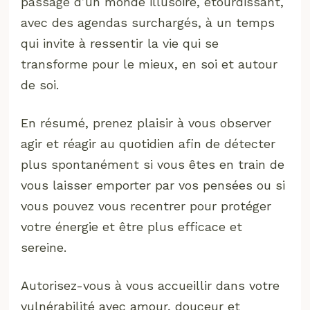
passage d’un monde illusoire, étourdissant,
avec des agendas surchargés, à un temps
qui invite à ressentir la vie qui se
transforme pour le mieux, en soi et autour
de soi.
En résumé, prenez plaisir à vous observer
agir et réagir au quotidien afin de détecter
plus spontanément si vous êtes en train de
vous laisser emporter par vos pensées ou si
vous pouvez vous recentrer pour protéger
votre énergie et être plus efficace et
sereine.
Autorisez-vous à vous accueillir dans votre
vulnérabilité avec amour, douceur et