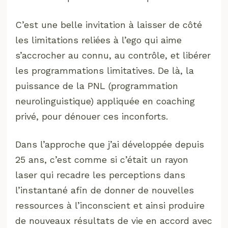
C’est une belle invitation à laisser de côté
les limitations reliées à l’ego qui aime
s’accrocher au connu, au contrôle, et libérer
les programmations limitatives. De là, la
puissance de la PNL (programmation
neurolinguistique) appliquée en coaching
privé, pour dénouer ces inconforts.
Dans l’approche que j’ai développée depuis
25 ans, c’est comme si c’était un rayon
laser qui recadre les perceptions dans
l’instantané afin de donner de nouvelles
ressources à l’inconscient et ainsi produire
de nouveaux résultats de vie en accord avec