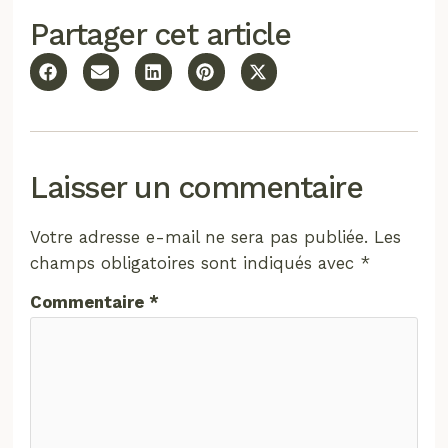
Partager cet article
Laisser un commentaire
Votre adresse e-mail ne sera pas publiée.
Les
champs obligatoires sont indiqués avec
*
Commentaire
*