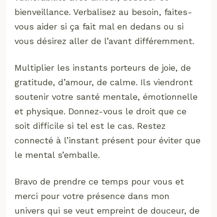
bienveillance. Verbalisez au besoin, faites-
vous aider si ça fait mal en dedans ou si
vous désirez aller de l’avant différemment.
Multiplier les instants porteurs de joie, de
gratitude, d’amour, de calme. Ils viendront
soutenir votre santé mentale, émotionnelle
et physique. Donnez-vous le droit que ce
soit difficile si tel est le cas. Restez
connecté à l’instant présent pour éviter que
le mental s’emballe.
Bravo de prendre ce temps pour vous et
merci pour votre présence dans mon
univers qui se veut empreint de douceur, de