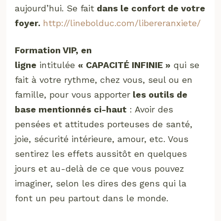
aujourd’hui. Se fait
dans le confort de votre
foyer.
http://linebolduc.com/libereranxiete/
Formation VIP, en
ligne
intitulée
«
CAPACITÉ INFINIE
»
qui se
fait à votre rythme, chez vous, seul ou en
famille, pour vous apporter
les outils de
base mentionnés ci-haut
: Avoir des
pensées et attitudes porteuses de santé,
joie, sécurité intérieure, amour, etc. Vous
sentirez les effets aussitôt en quelques
jours et au-delà de ce que vous pouvez
imaginer, selon les dires des gens qui la
font un peu partout dans le monde.