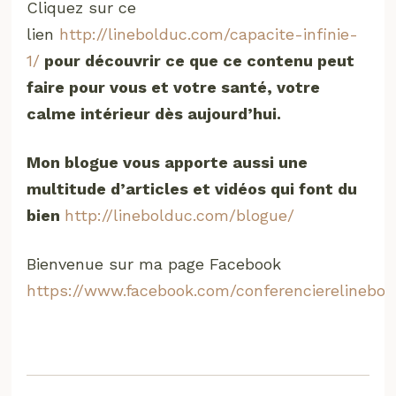
Cliquez sur ce
lien
http://linebolduc.com/capacite-infinie-
1/
pour découvrir ce que ce contenu peut
faire pour vous et votre santé, votre
calme intérieur dès aujourd’hui.
Mon blogue vous apporte aussi une
multitude d’articles et vidéos qui font du
bien
http://linebolduc.com/blogue/
Bienvenue sur ma page Facebook
https://www.facebook.com/conferencierelinebol