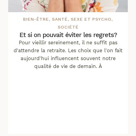
BIEN-ÊTRE
,
SANTÉ
,
SEXE ET PSYCHO
,
SOCIÉTÉ
Et si on pouvait éviter les regrets?
Pour vieillir sereinement, il ne suffit pas
d'attendre la retraite. Les choix que l'on fait
aujourd'hui influencent souvent notre
qualité de vie de demain. À