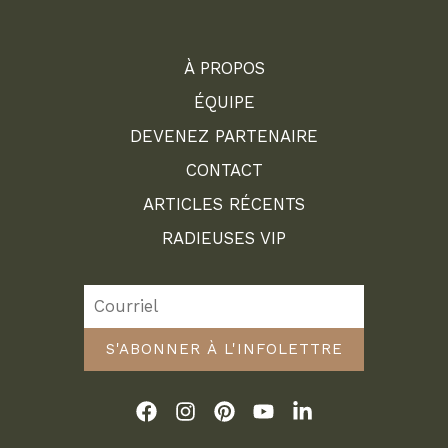
À PROPOS
ÉQUIPE
DEVENEZ PARTENAIRE
CONTACT
ARTICLES RÉCENTS
RADIEUSES VIP
S'ABONNER À L'INFOLETTRE