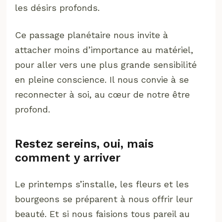
les désirs profonds.
Ce passage planétaire nous invite à
attacher moins d’importance au matériel,
pour aller vers une plus grande sensibilité
en pleine conscience. Il nous convie à se
reconnecter à soi, au cœur de notre être
profond.
Restez sereins, oui, mais
comment y arriver
Le printemps s’installe, les fleurs et les
bourgeons se préparent à nous offrir leur
beauté. Et si nous faisions tous pareil au