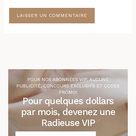
POUR NOS ABONNÉES VIP: AUCUNE
PUBLICITÉ, CONCOURS EXCLUSIFS ET CODES
PROMO!
Pour quelques dollars
par mois, devenez une
Radieuse VIP