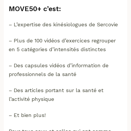
MOVE50+ c’est:
– L’expertise des kinésiologues de Sercovie
– Plus de 100 vidéos d’exercices regrouper
en 5 catégories d’intensités distinctes
– Des capsules vidéos d’information de
professionnels de la santé
– Des articles portant sur la santé et
l’activité physique
– Et bien plus!