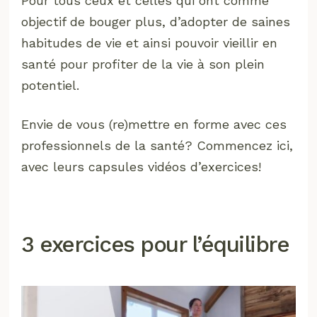
Pour tous ceux et celles qui ont comme
objectif de bouger plus, d’adopter de saines
habitudes de vie et ainsi pouvoir vieillir en
santé pour profiter de la vie à son plein
potentiel.
Envie de vous (re)mettre en forme avec ces
professionnels de la santé? Commencez ici,
avec leurs capsules vidéos d’exercices!
3 exercices pour l’équilibre