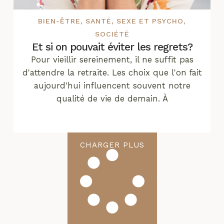
BIEN-ÊTRE
,
SANTÉ
,
SEXE ET PSYCHO
,
SOCIÉTÉ
Et si on pouvait éviter les regrets?
Pour vieillir sereinement, il ne suffit pas
d'attendre la retraite. Les choix que l'on fait
aujourd'hui influencent souvent notre
qualité de vie de demain. À
CHARGER PLUS