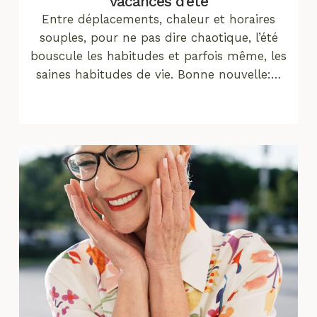
vacances d’été
Entre déplacements, chaleur et horaires
souples, pour ne pas dire chaotique, l’été
bouscule les habitudes et parfois même, les
saines habitudes de vie. Bonne nouvelle:…