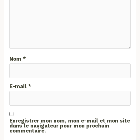
Nom
*
E-mail
*
Enregistrer mon nom, mon e-mail et mon site
dans le navigateur pour mon prochain
commentaire.