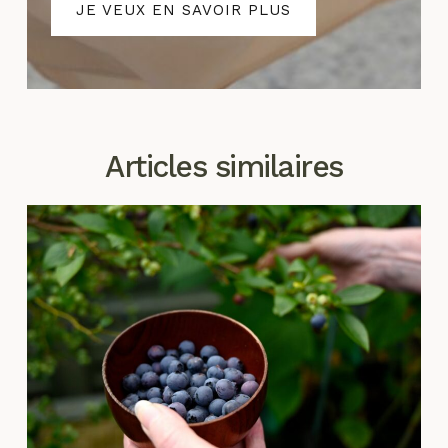
JE VEUX EN SAVOIR PLUS
Articles similaires