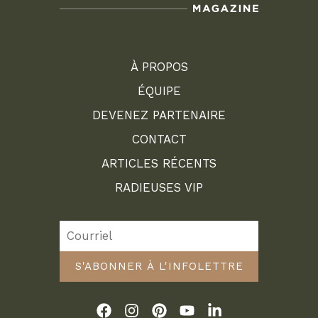
À PROPOS
ÉQUIPE
DEVENEZ PARTENAIRE
CONTACT
ARTICLES RÉCENTS
RADIEUSES VIP
S'ABONNER À L'INFOLETTRE