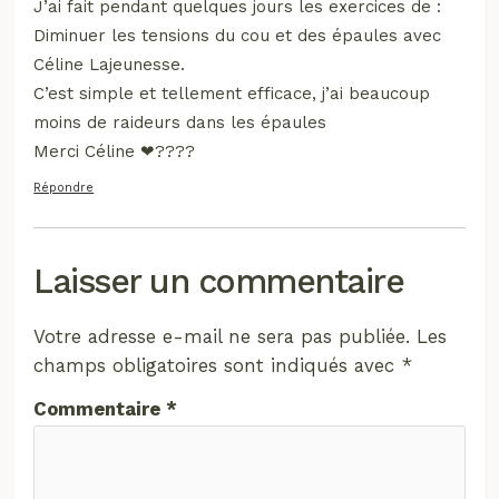
J’ai fait pendant quelques jours les exercices de :
Diminuer les tensions du cou et des épaules avec
Céline Lajeunesse.
C’est simple et tellement efficace, j’ai beaucoup
moins de raideurs dans les épaules
Merci Céline ❤????
Répondre
Laisser un commentaire
Votre adresse e-mail ne sera pas publiée.
Les
champs obligatoires sont indiqués avec
*
Commentaire
*