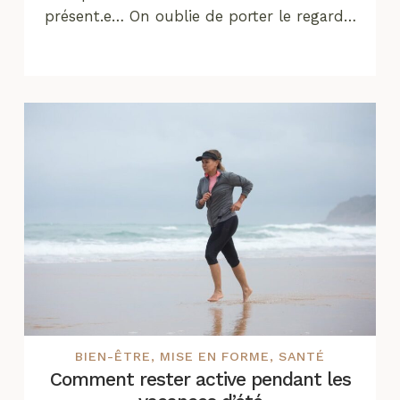
présent.e… On oublie de porter le regard…
BIEN-ÊTRE
,
MISE EN FORME
,
SANTÉ
Comment rester active pendant les