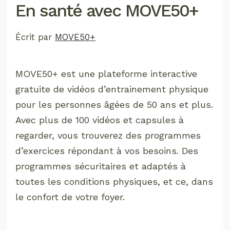
En santé avec MOVE50+
Écrit par
MOVE50+
MOVE50+ est une plateforme interactive
gratuite de vidéos d’entrainement physique
pour les personnes âgées de 50 ans et plus.
Avec plus de 100 vidéos et capsules à
regarder, vous trouverez des programmes
d’exercices répondant à vos besoins. Des
programmes sécuritaires et adaptés à
toutes les conditions physiques, et ce, dans
le confort de votre foyer.