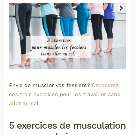
Envie de muscler vos fessiers?
Découvrez
ces trois exercices pour les travailler sans
aller au sol.
5 exercices de musculation