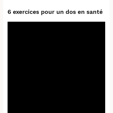
6 exercices pour un dos en santé