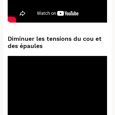
Diminuer les tensions du cou et
des épaules