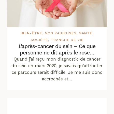
BIEN-ÊTRE
,
NOS RADIEUSES
,
SANTÉ
,
SOCIÉTÉ
,
TRANCHE DE VIE
L’après-cancer du sein – Ce que
personne ne dit après le rose…
Quand j’ai reçu mon diagnostic de cancer
du sein en mars 2020, je savais qu'affronter
ce parcours serait difficile. Je me suis donc
accrochée et…