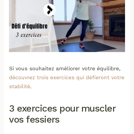
Si vous souhaitez améliorer votre équilibre,
découvrez trois exercices qui défieront votre
stabilité
.
3 exercices pour muscler
vos fessiers