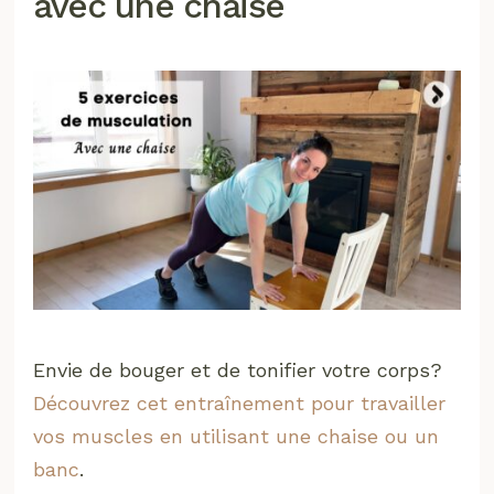
avec une chaise
Envie de bouger et de tonifier votre corps?
Découvrez cet entraînement pour travailler
vos muscles en utilisant une chaise ou un
banc
.